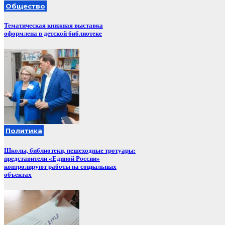
Общество
Тематическая книжная выставка
оформлена в детской библиотеке
Политика
Школы, библиотеки, пешеходные тротуары:
представители «Единой России»
контролируют работы на социальных
объектах