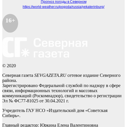
Прогноз погоды в Северном
https://world-weather.ru/pogoda/russia/yekaterinburg/
16+
© 2020
Северная газета
SEVGAZETA.RU
сетевое издание Северного
района.
Зарегистрировано Федеральной службой по надзору в сфере
связи, информационных технологий и массовых
коммуникаций (Роскомнадзор), свидетельство о регистрации
Эл № ФС77-81025 от 30.04.2021 г.
Учредитель ГАУ НСО «Издательский дом «Советская
Сибирь».
Главный редактор: Юркина Елена Валентиновна