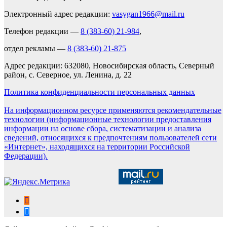
Электронный адрес редакции:
vasygan1966@mail.ru
Телефон редакции —
8 (383-60) 21-984
,
отдел рекламы —
8 (383-60) 21-875
Адрес редакции: 632080, Новосибирская область, Северный
район, с. Северное, ул. Ленина, д. 22
Политика конфиденциальности персональных данных
На информационном ресурсе применяются рекомендательные
технологии (информационные технологии предоставления
информации на основе сбора, систематизации и анализа
сведений, относящихся к предпочтениям пользователей сети
«Интернет», находящихся на территории Российской
Федерации).