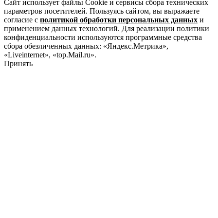
Сайт использует файлы Cookie и сервисы сбора технических
параметров посетителей. Пользуясь сайтом, вы выражаете
согласие с
политикой обработки персональных данных
и
применением данных технологий. Для реализации политики
конфиденциальности используются программные средства
сбора обезличенных данных: «Яндекс.Метрика»,
«Liveinternet», «top.Mail.ru».
Принять