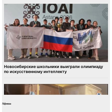
Афиша