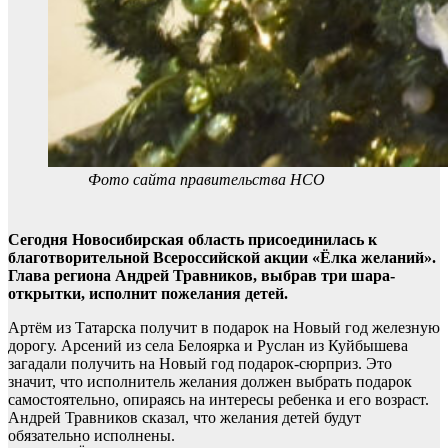
Фото сайта правительства НСО
Сегодня Новосибирская область присоединилась к
благотворительной Всероссийской акции «Ёлка желаний».
Глава региона Андрей Травников, выбрав три шара-
открытки, исполнит пожелания детей.
Артём из Татарска получит в подарок на Новый год железную
дорогу. Арсений из села Белоярка и Руслан из Куйбышева
загадали получить на Новый год подарок-сюрприз. Это
значит, что исполнитель желания должен выбрать подарок
самостоятельно, опираясь на интересы ребенка и его возраст.
Андрей Травников сказал, что желания детей будут
обязательно исполнены.