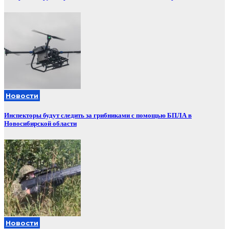
Новости
Инспекторы будут следить за грибниками с помощью БПЛА в
Новосибирской области
Новости