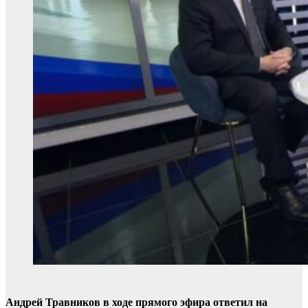
Андрей Травников в ходе прямого эфира ответил на