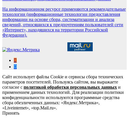
На информационном ресурсе применяются рекомендательные
технологии (информационные технологии предоставления
информации на основе сбора, систематизации и анализа
сведений, относящихся к предпочтениям пользователей сети
«Интернет», находящихся на территории Российской
Федерации).
Сайт использует файлы Cookie и сервисы сбора технических
параметров посетителей. Пользуясь сайтом, вы выражаете
согласие с
политикой обработки персональных данных
и
применением данных технологий. Для реализации политики
конфиденциальности используются программные средства
сбора обезличенных данных: «Яндекс.Метрика»,
«Liveinternet», «top.Mail.ru».
Принять