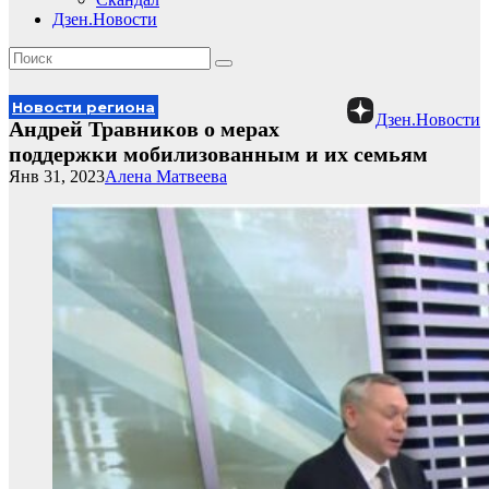
Дзен.Новости
Новости региона
Дзен.Новости
Андрей Травников о мерах
поддержки мобилизованным и их семьям
Янв 31, 2023
Алена Матвеева