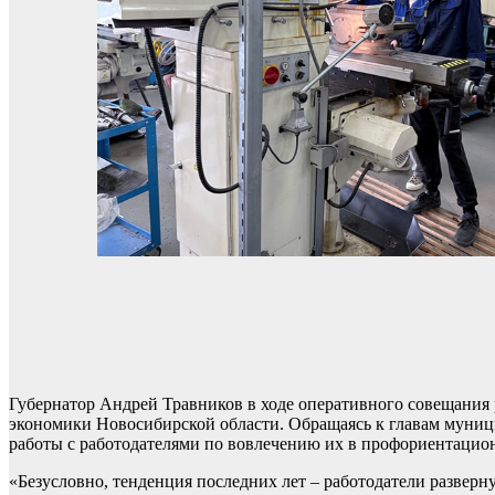
Губернатор Андрей Травников в ходе оперативного совещания
экономики Новосибирской области. Обращаясь к главам муниц
работы с работодателями по вовлечению их в профориентацио
«Безусловно, тенденция последних лет – работодатели разверн