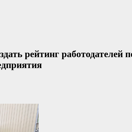
здать рейтинг работодателей п
едприятия