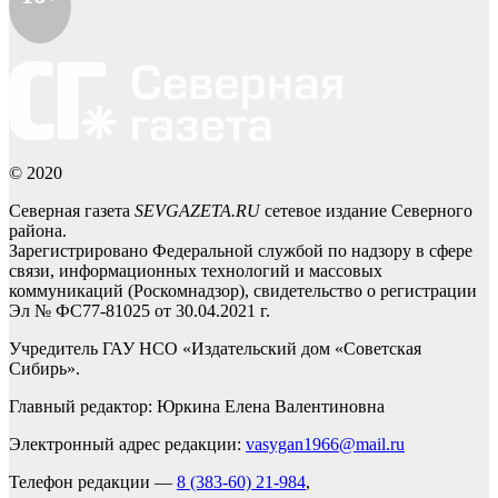
© 2020
Северная газета
SEVGAZETA.RU
сетевое издание Северного
района.
Зарегистрировано Федеральной службой по надзору в сфере
связи, информационных технологий и массовых
коммуникаций (Роскомнадзор), свидетельство о регистрации
Эл № ФС77-81025 от 30.04.2021 г.
Учредитель ГАУ НСО «Издательский дом «Советская
Сибирь».
Главный редактор: Юркина Елена Валентиновна
Электронный адрес редакции:
vasygan1966@mail.ru
Телефон редакции —
8 (383-60) 21-984
,