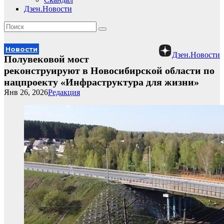
Дзен.Новости
Новости
Дзен.Новости
Полувековой мост
реконструируют в Новосибирской области по
нацпроекту «Инфраструктура для жизни»
Янв 26, 2026
Редакция