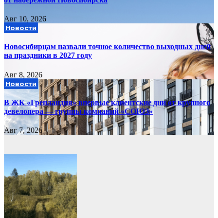
Авг 10, 2026
Новости
Новосибирцам назвали точное количество выходных дней
на праздники в 2027 году
Авг 8, 2026
Новости
В ЖК «Гренландия» впервые клиентские дни от крупного
девелопера — группы компаний «СОЮЗ»
Авг 7, 2026