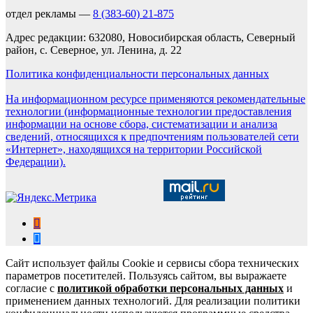
отдел рекламы —
8 (383-60) 21-875
Адрес редакции: 632080, Новосибирская область, Северный
район, с. Северное, ул. Ленина, д. 22
Политика конфиденциальности персональных данных
На информационном ресурсе применяются рекомендательные
технологии (информационные технологии предоставления
информации на основе сбора, систематизации и анализа
сведений, относящихся к предпочтениям пользователей сети
«Интернет», находящихся на территории Российской
Федерации).
Сайт использует файлы Cookie и сервисы сбора технических
параметров посетителей. Пользуясь сайтом, вы выражаете
согласие с
политикой обработки персональных данных
и
применением данных технологий. Для реализации политики