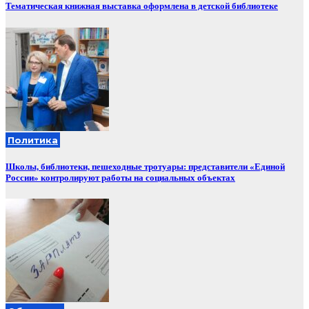
Тематическая книжная выставка оформлена в детской библиотеке
Политика
Школы, библиотеки, пешеходные тротуары: представители «Единой
России» контролируют работы на социальных объектах