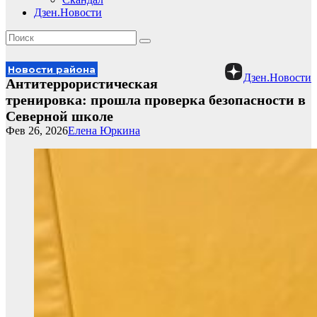
Дзен.Новости
Новости района
Дзен.Новости
Антитеррористическая
тренировка: прошла проверка безопасности в
Северной школе
Фев 26, 2026
Елена Юркина