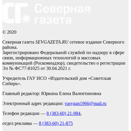
© 2020
Северная газета
SEVGAZETA.RU
сетевое издание Северного
района.
Зарегистрировано Федеральной службой по надзору в сфере
связи, информационных технологий и массовых
коммуникаций (Роскомнадзор), свидетельство о регистрации
Эл № ФС77-81025 от 30.04.2021 г.
Учредитель ГАУ НСО «Издательский дом «Советская
Сибирь».
Главный редактор: Юркина Елена Валентиновна
Электронный адрес редакции:
vasygan1966@mail.ru
Телефон редакции —
8 (383-60) 21-984
,
отдел рекламы —
8 (383-60) 21-875