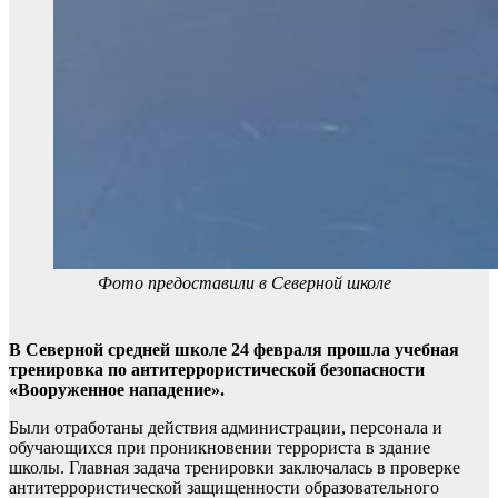
Фото предоставили в Северной школе
В Северной средней школе 24 февраля прошла учебная
тренировка по антитеррористической безопасности
«Вооруженное нападение».
Были отработаны действия администрации, персонала и
обучающихся при проникновении террориста в здание
школы. Главная задача тренировки заключалась в проверке
антитеррористической защищенности образовательного