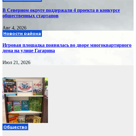
В Северном округе поддержали 4 проекта в конкурсе
общественных стартапов
Авг 4, 2026
Новости района
Игровая площадка появилась во дворе многоквартирного
дома на улице Гагарина
Июл 21, 2026
Общество