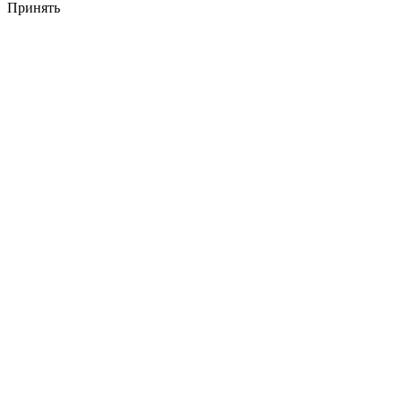
Принять