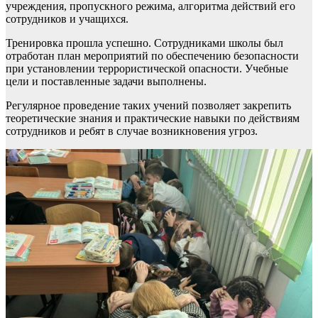
учреждения, пропускного режима, алгоритма действий его
сотрудников и учащихся.
Тренировка прошла успешно. Сотрудниками школы был
отработан план мероприятий по обеспечению безопасности
при установлении террористической опасности. Учебные
цели и поставленные задачи выполнены.
Регулярное проведение таких учений позволяет закрепить
теоретические знания и практические навыки по действиям
сотрудников и ребят в случае возникновения угроз.