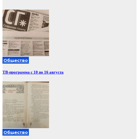
Общество
ТВ-программа с 10 по 16 августа
Общество