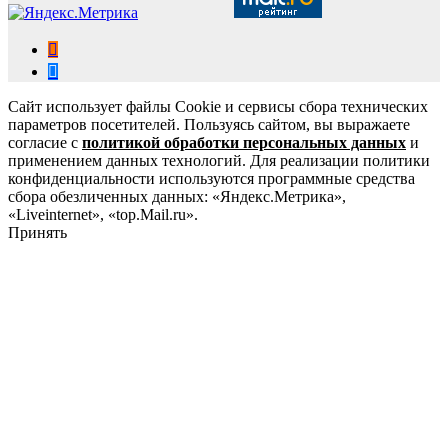
Сайт использует файлы Cookie и сервисы сбора технических
параметров посетителей. Пользуясь сайтом, вы выражаете
согласие с
политикой обработки персональных данных
и
применением данных технологий. Для реализации политики
конфиденциальности используются программные средства
сбора обезличенных данных: «Яндекс.Метрика»,
«Liveinternet», «top.Mail.ru».
Принять