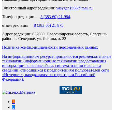
Электронный адрес редакции:
vasygan1966@mail.ru
Телефон редакции —
8 (383-60) 21-984
,
отдел рекламы —
8 (383-60) 21-875
Адрес редакции: 632080, Новосибирская область, Северный
район, с. Северное, ул. Ленина, д. 22
Политика конфиденциальности персональных данных
На информационном ресурсе применяются рекомендательные
технологии (информационные технологии предоставления
информации на основе сбора, систематизации и анализа
сведений, относящихся к предпочтениям пользователей сети
«Интернет», находящихся на территории Российской
Федерации).