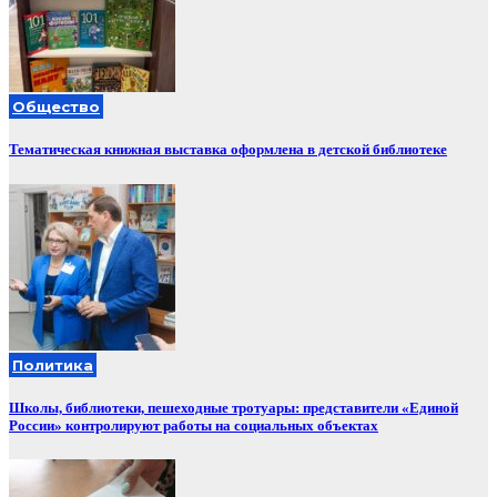
Общество
Тематическая книжная выставка оформлена в детской библиотеке
Политика
Школы, библиотеки, пешеходные тротуары: представители «Единой
России» контролируют работы на социальных объектах