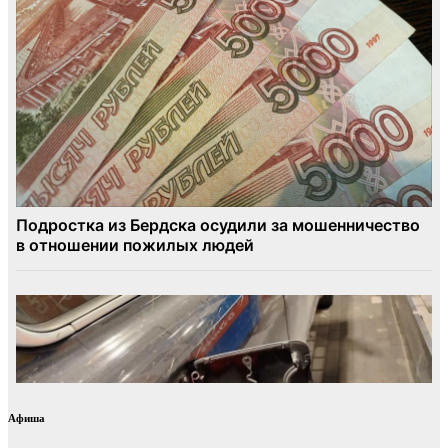
Афиша