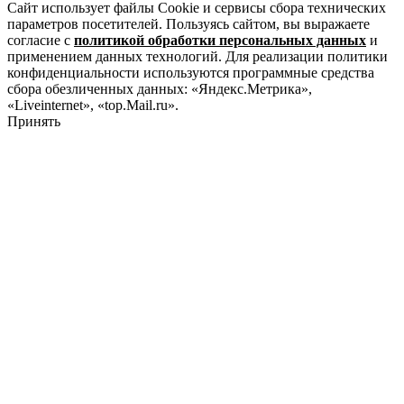
Сайт использует файлы Cookie и сервисы сбора технических
параметров посетителей. Пользуясь сайтом, вы выражаете
согласие с
политикой обработки персональных данных
и
применением данных технологий. Для реализации политики
конфиденциальности используются программные средства
сбора обезличенных данных: «Яндекс.Метрика»,
«Liveinternet», «top.Mail.ru».
Принять