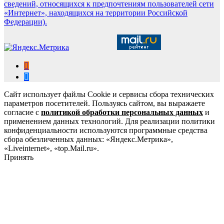
сведений, относящихся к предпочтениям пользователей сети
«Интернет», находящихся на территории Российской
Федерации).
Сайт использует файлы Cookie и сервисы сбора технических
параметров посетителей. Пользуясь сайтом, вы выражаете
согласие с
политикой обработки персональных данных
и
применением данных технологий. Для реализации политики
конфиденциальности используются программные средства
сбора обезличенных данных: «Яндекс.Метрика»,
«Liveinternet», «top.Mail.ru».
Принять