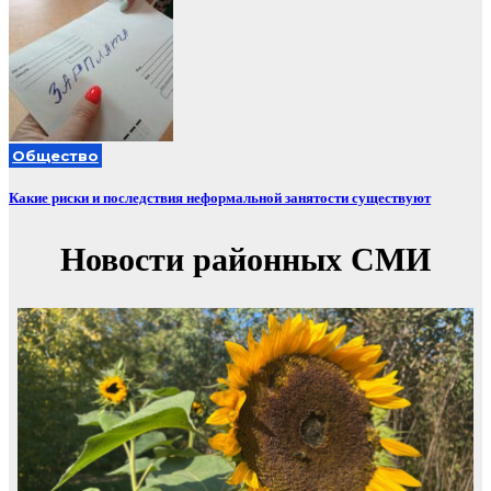
Общество
Какие риски и последствия неформальной занятости существуют