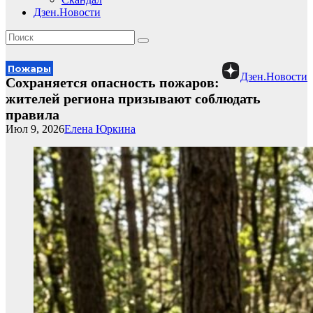
Дзен.Новости
Пожары
Дзен.Новости
Сохраняется опасность пожаров:
жителей региона призывают соблюдать
правила
Июл 9, 2026
Елена Юркина