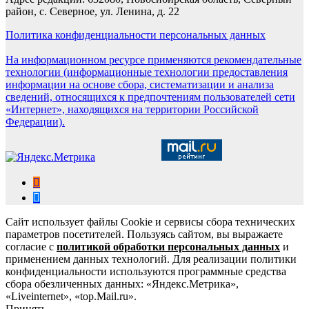
район, с. Северное, ул. Ленина, д. 22
Политика конфиденциальности персональных данных
На информационном ресурсе применяются рекомендательные
технологии (информационные технологии предоставления
информации на основе сбора, систематизации и анализа
сведений, относящихся к предпочтениям пользователей сети
«Интернет», находящихся на территории Российской
Федерации).
Сайт использует файлы Cookie и сервисы сбора технических
параметров посетителей. Пользуясь сайтом, вы выражаете
согласие с
политикой обработки персональных данных
и
применением данных технологий. Для реализации политики
конфиденциальности используются программные средства
сбора обезличенных данных: «Яндекс.Метрика»,
«Liveinternet», «top.Mail.ru».
Принять