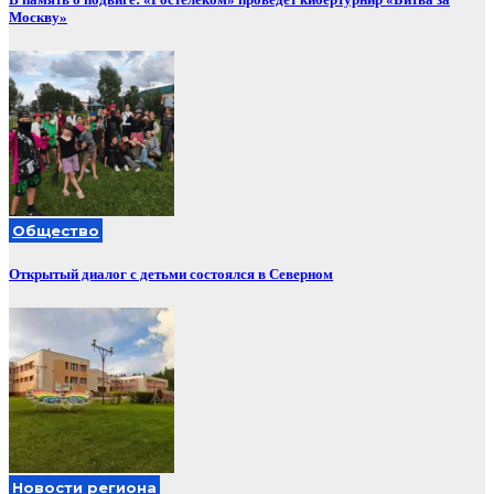
Москву»
Общество
Открытый диалог с детьми состоялся в Северном
Новости региона