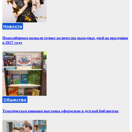
Новости
Новосибирцам назвали точное количество выходных дней на праздники
в 2027 году
Общество
Тематическая книжная выставка оформлена в детской библиотеке