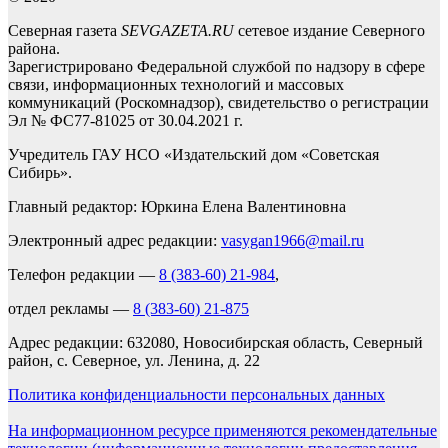
Северная газета
SEVGAZETA.RU
сетевое издание Северного
района.
Зарегистрировано Федеральной службой по надзору в сфере
связи, информационных технологий и массовых
коммуникаций (Роскомнадзор), свидетельство о регистрации
Эл № ФС77-81025 от 30.04.2021 г.
Учредитель ГАУ НСО «Издательский дом «Советская
Сибирь».
Главный редактор: Юркина Елена Валентиновна
Электронный адрес редакции:
vasygan1966@mail.ru
Телефон редакции —
8 (383-60) 21-984
,
отдел рекламы —
8 (383-60) 21-875
Адрес редакции: 632080, Новосибирская область, Северный
район, с. Северное, ул. Ленина, д. 22
Политика конфиденциальности персональных данных
На информационном ресурсе применяются рекомендательные