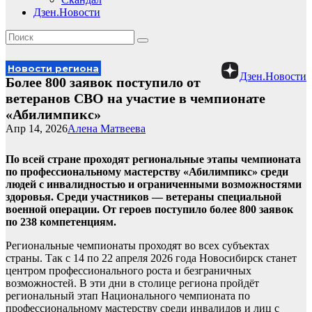
Дзен.Новости
Новости региона
Дзен.Новости
Более 800 заявок поступило от
ветеранов СВО на участие в чемпионате
«Абилимпикс»
Апр 14, 2026
Алена Матвеева
По всей стране проходят региональные этапы чемпионата
по профессиональному мастерству «Абилимпикс» среди
людей с инвалидностью и ограниченными возможностями
здоровья. Среди участников — ветераны специальной
военной операции. От героев поступило более 800 заявок
по 238 компетенциям.
Региональные чемпионаты проходят во всех субъектах
страны. Так с 14 по 22 апреля 2026 года Новосибирск станет
центром профессионального роста и безграничных
возможностей. В эти дни в столице региона пройдёт
региональный этап Национального чемпионата по
профессиональному мастерству среди инвалидов и лиц с