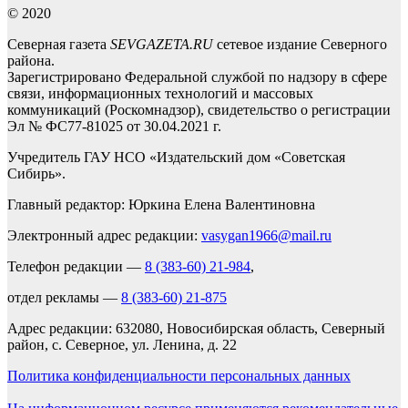
© 2020
Северная газета
SEVGAZETA.RU
сетевое издание Северного
района.
Зарегистрировано Федеральной службой по надзору в сфере
связи, информационных технологий и массовых
коммуникаций (Роскомнадзор), свидетельство о регистрации
Эл № ФС77-81025 от 30.04.2021 г.
Учредитель ГАУ НСО «Издательский дом «Советская
Сибирь».
Главный редактор: Юркина Елена Валентиновна
Электронный адрес редакции:
vasygan1966@mail.ru
Телефон редакции —
8 (383-60) 21-984
,
отдел рекламы —
8 (383-60) 21-875
Адрес редакции: 632080, Новосибирская область, Северный
район, с. Северное, ул. Ленина, д. 22
Политика конфиденциальности персональных данных