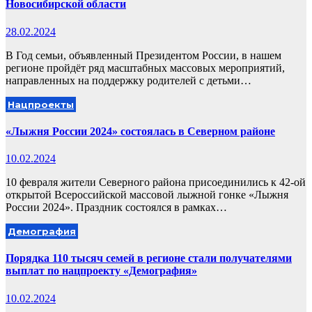
Новосибирской области
28.02.2024
В Год семьи, объявленный Президентом России, в нашем
регионе пройдёт ряд масштабных массовых мероприятий,
направленных на поддержку родителей с детьми…
Нацпроекты
«Лыжня России 2024» состоялась в Северном районе
10.02.2024
10 февраля жители Северного района присоединились к 42-ой
открытой Всероссийской массовой лыжной гонке «Лыжня
России 2024». Праздник состоялся в рамках…
Демография
Порядка 110 тысяч семей в регионе стали получателями
выплат по нацпроекту «Демография»
10.02.2024