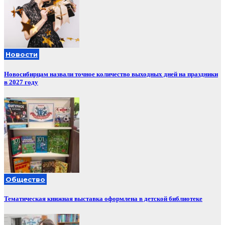
Новости
Новосибирцам назвали точное количество выходных дней на праздники
в 2027 году
Общество
Тематическая книжная выставка оформлена в детской библиотеке