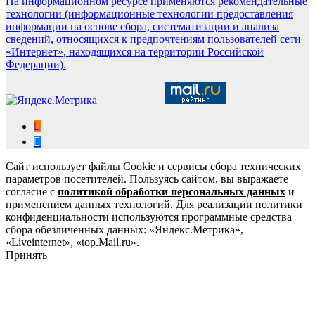
На информационном ресурсе применяются рекомендательные
технологии (информационные технологии предоставления
информации на основе сбора, систематизации и анализа
сведений, относящихся к предпочтениям пользователей сети
«Интернет», находящихся на территории Российской
Федерации).
Сайт использует файлы Cookie и сервисы сбора технических
параметров посетителей. Пользуясь сайтом, вы выражаете
согласие с
политикой обработки персональных данных
и
применением данных технологий. Для реализации политики
конфиденциальности используются программные средства
сбора обезличенных данных: «Яндекс.Метрика»,
«Liveinternet», «top.Mail.ru».
Принять