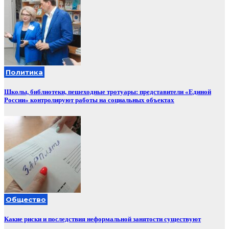
Политика
Школы, библиотеки, пешеходные тротуары: представители «Единой
России» контролируют работы на социальных объектах
Общество
Какие риски и последствия неформальной занятости существуют