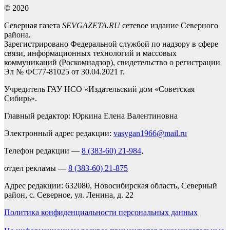
© 2020
Северная газета
SEVGAZETA.RU
сетевое издание Северного
района.
Зарегистрировано Федеральной службой по надзору в сфере
связи, информационных технологий и массовых
коммуникаций (Роскомнадзор), свидетельство о регистрации
Эл № ФС77-81025 от 30.04.2021 г.
Учредитель ГАУ НСО «Издательский дом «Советская
Сибирь».
Главный редактор: Юркина Елена Валентиновна
Электронный адрес редакции:
vasygan1966@mail.ru
Телефон редакции —
8 (383-60) 21-984
,
отдел рекламы —
8 (383-60) 21-875
Адрес редакции: 632080, Новосибирская область, Северный
район, с. Северное, ул. Ленина, д. 22
Политика конфиденциальности персональных данных