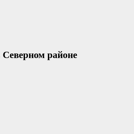
в Северном районе