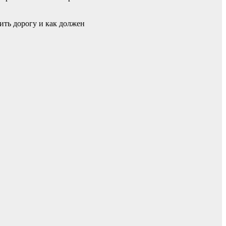
ить дорогу и как должен