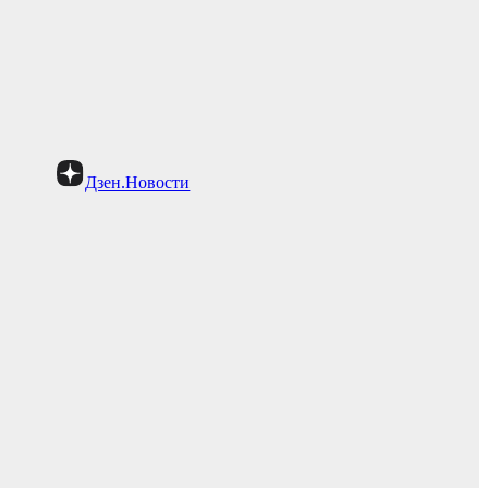
Дзен.Новости