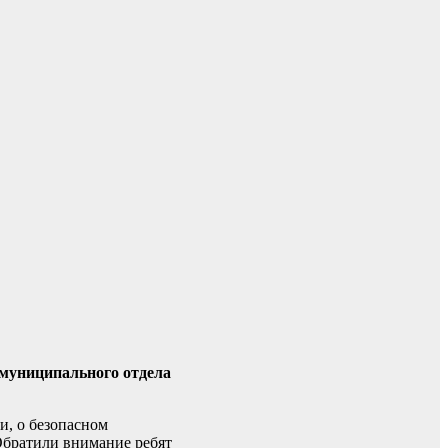
муниципального отдела
и, о безопасном
Обратили внимание ребят