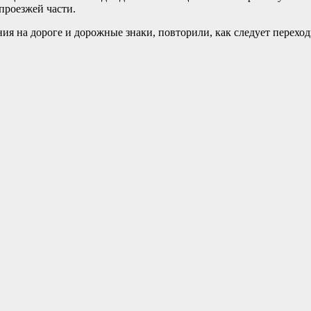
проезжей части.
я на дороге и дорожные знаки, повторили, как следует переход