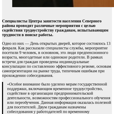
Специалисты Центра занятости населения Северного
района проводят различные мероприятия с целью
содействия трудоустройству гражданам, испытывающим
трудности в поиске работы.
Одно из них — День открытых дверей, которое состоялось 13
февраля. Как рассказали специалисты службы, мероприятие
посетили 9 человек, в основном, это люди предпенсионного
возраста, многодетные или одинокие родители. В рамках
встречи для граждан проведены индивидуальные
консультации по составлению эффективного резюме, основам
самопрезентации на рынке труда, типичным ошибкам при
прохождении собеседования.
«Особое внимание было уделено мерам государственной
поддержки, включающим временное трудоустройство,
содействие в организации предпринимательской
деятельности, возможностям профессионального обучения
или переобучения. Данная информация оказалась полезной
для посетителей. Двум гражданам назначены
собеседования у работодателей по временному