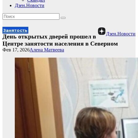
Дзен.Новости
Занятость
Дзен.Новости
День открытых дверей прошел в
Центре занятости населения в Северном
Фев 17, 2026
Алена Матвеева