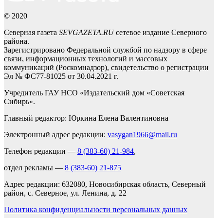
© 2020
Северная газета
SEVGAZETA.RU
сетевое издание Северного
района.
Зарегистрировано Федеральной службой по надзору в сфере
связи, информационных технологий и массовых
коммуникаций (Роскомнадзор), свидетельство о регистрации
Эл № ФС77-81025 от 30.04.2021 г.
Учредитель ГАУ НСО «Издательский дом «Советская
Сибирь».
Главный редактор: Юркина Елена Валентиновна
Электронный адрес редакции:
vasygan1966@mail.ru
Телефон редакции —
8 (383-60) 21-984
,
отдел рекламы —
8 (383-60) 21-875
Адрес редакции: 632080, Новосибирская область, Северный
район, с. Северное, ул. Ленина, д. 22
Политика конфиденциальности персональных данных