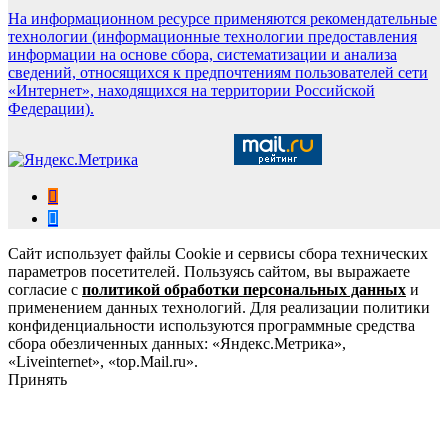
На информационном ресурсе применяются рекомендательные
технологии (информационные технологии предоставления
информации на основе сбора, систематизации и анализа
сведений, относящихся к предпочтениям пользователей сети
«Интернет», находящихся на территории Российской
Федерации).
Сайт использует файлы Cookie и сервисы сбора технических
параметров посетителей. Пользуясь сайтом, вы выражаете
согласие с
политикой обработки персональных данных
и
применением данных технологий. Для реализации политики
конфиденциальности используются программные средства
сбора обезличенных данных: «Яндекс.Метрика»,
«Liveinternet», «top.Mail.ru».
Принять