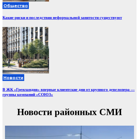
Общество
Какие риски и последствия неформальной занятости существуют
Новости
В ЖК «Гренландия» впервые клиентские дни от крупного девелопера —
группы компаний «СОЮЗ»