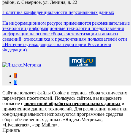
район, с. Северное, ул. Ленина, д. 22
Политика конфиденциальности персональных данных
На информационном ресурсе применяются рекомендательные
технологии (информационные технологии предоставления
информации на основе сбора, систематизации и анализа
сведений, относящихся к предпочтениям пользователей сети
«Интернет», находящихся на территории Российской
Федерации).
Сайт использует файлы Cookie и сервисы сбора технических
параметров посетителей. Пользуясь сайтом, вы выражаете
согласие с
политикой обработки персональных данных
и
применением данных технологий. Для реализации политики
конфиденциальности используются программные средства
сбора обезличенных данных: «Яндекс.Метрика»,
«Liveinternet», «top.Mail.ru».
Принять