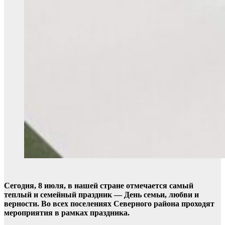
Сегодня, 8 июля, в нашей стране отмечается самый
теплый и семейный праздник — День семьи, любви и
верности. Во всех поселениях Северного района проходят
мероприятия в рамках праздника.