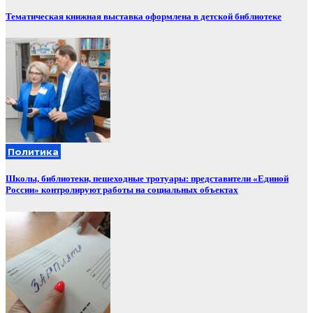
Тематическая книжная выставка оформлена в детской библиотеке
Политика
Школы, библиотеки, пешеходные тротуары: представители «Единой
России» контролируют работы на социальных объектах