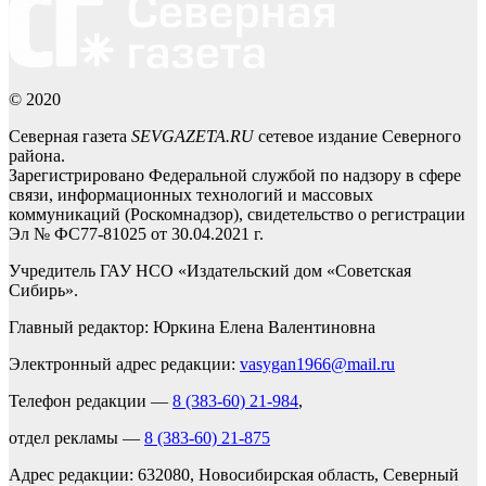
© 2020
Северная газета
SEVGAZETA.RU
сетевое издание Северного
района.
Зарегистрировано Федеральной службой по надзору в сфере
связи, информационных технологий и массовых
коммуникаций (Роскомнадзор), свидетельство о регистрации
Эл № ФС77-81025 от 30.04.2021 г.
Учредитель ГАУ НСО «Издательский дом «Советская
Сибирь».
Главный редактор: Юркина Елена Валентиновна
Электронный адрес редакции:
vasygan1966@mail.ru
Телефон редакции —
8 (383-60) 21-984
,
отдел рекламы —
8 (383-60) 21-875
Адрес редакции: 632080, Новосибирская область, Северный