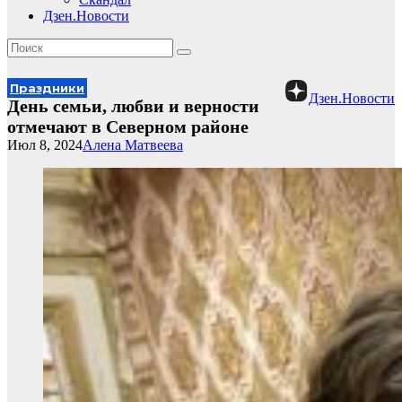
Дзен.Новости
Праздники
Дзен.Новости
День семьи, любви и верности
отмечают в Северном районе
Июл 8, 2024
Алена Матвеева