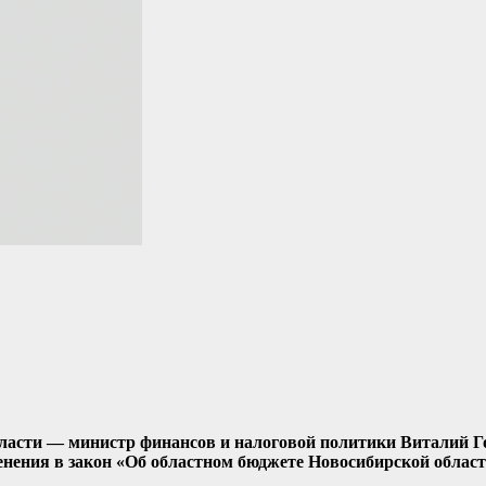
бласти — министр финансов и налоговой политики Виталий Г
нения в закон «Об областном бюджете Новосибирской области