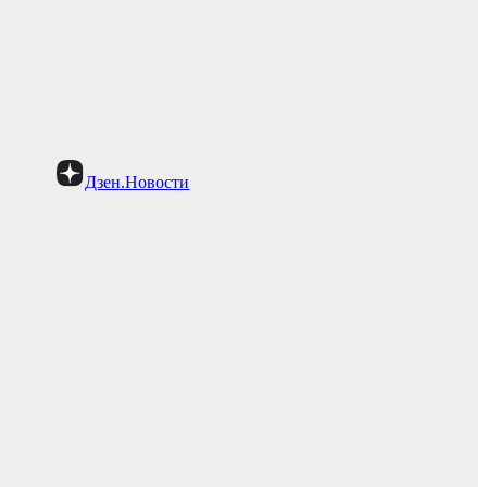
Дзен.Новости