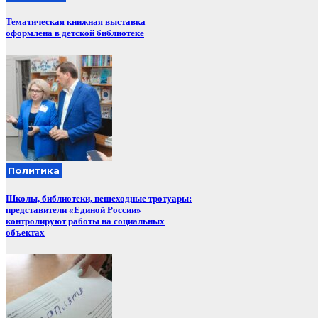
Тематическая книжная выставка
оформлена в детской библиотеке
Политика
Школы, библиотеки, пешеходные тротуары:
представители «Единой России»
контролируют работы на социальных
объектах