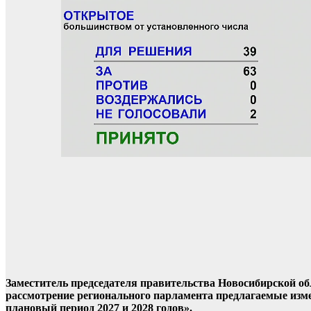
Заместитель председателя правительства Новосибирской о
рассмотрение регионального парламента предлагаемые изме
плановый период 2027 и 2028 годов».