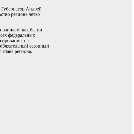
. Губернатор Андрей
ство региона чётко
 начинаем, как бы ни
всех федеральных
сирование, на
 обязательный сезонный
 глава региона.