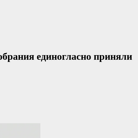
обрания единогласно приняли