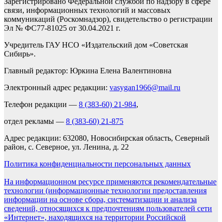
Зарегистрировано Федеральной службой по надзору в сфере
связи, информационных технологий и массовых
коммуникаций (Роскомнадзор), свидетельство о регистрации
Эл № ФС77-81025 от 30.04.2021 г.
Учредитель ГАУ НСО «Издательский дом «Советская
Сибирь».
Главный редактор: Юркина Елена Валентиновна
Электронный адрес редакции:
vasygan1966@mail.ru
Телефон редакции —
8 (383-60) 21-984
,
отдел рекламы —
8 (383-60) 21-875
Адрес редакции: 632080, Новосибирская область, Северный
район, с. Северное, ул. Ленина, д. 22
Политика конфиденциальности персональных данных
На информационном ресурсе применяются рекомендательные
технологии (информационные технологии предоставления
информации на основе сбора, систематизации и анализа
сведений, относящихся к предпочтениям пользователей сети
«Интернет», находящихся на территории Российской