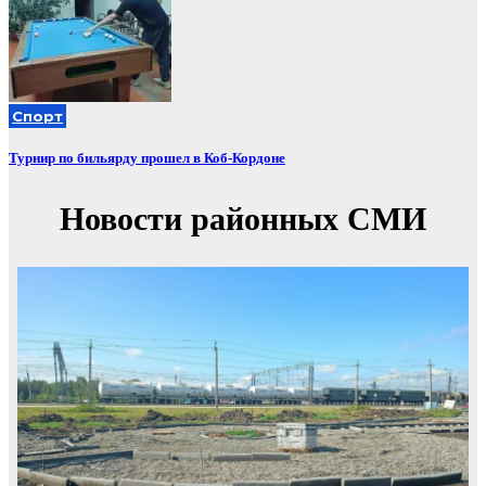
Спорт
Турнир по бильярду прошел в Коб-Кордоне