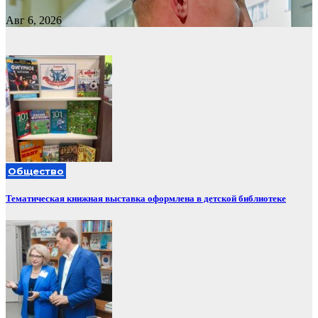
Авг 6, 2026
Общество
Тематическая книжная выставка оформлена в детской библиотеке