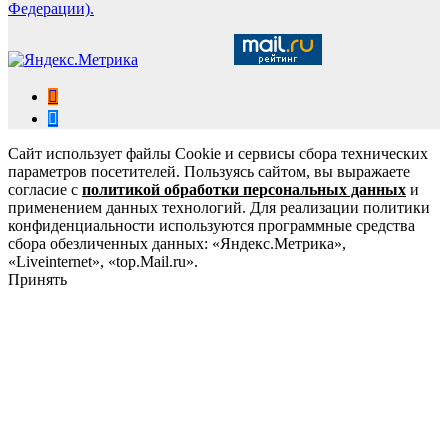
Федерации).
Сайт использует файлы Cookie и сервисы сбора технических
параметров посетителей. Пользуясь сайтом, вы выражаете
согласие с
политикой обработки персональных данных
и
применением данных технологий. Для реализации политики
конфиденциальности используются программные средства
сбора обезличенных данных: «Яндекс.Метрика»,
«Liveinternet», «top.Mail.ru».
Принять