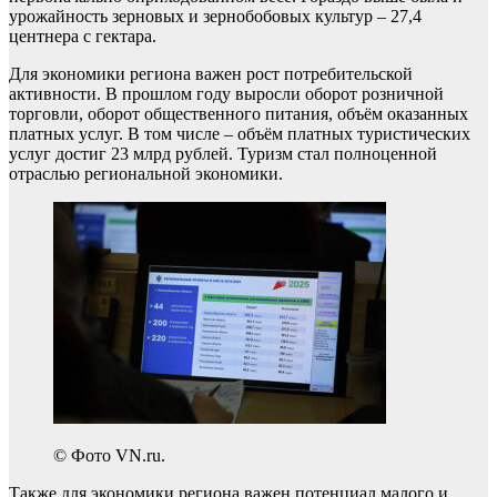
урожайность зерновых и зернобобовых культур – 27,4
центнера с гектара.
Для экономики региона важен рост потребительской
активности. В прошлом году выросли оборот розничной
торговли, оборот общественного питания, объём оказанных
платных услуг. В том числе – объём платных туристических
услуг достиг 23 млрд рублей. Туризм стал полноценной
отраслью региональной экономики.
© Фото VN.ru.
Также для экономики региона важен потенциал малого и