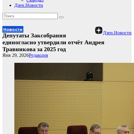
Дзен.Новости
Новости
Дзен.Новости
Депутаты Заксобрания
единогласно утвердили отчёт Андрея
Травникова за 2025 год
Янв 29, 2026
Редакция