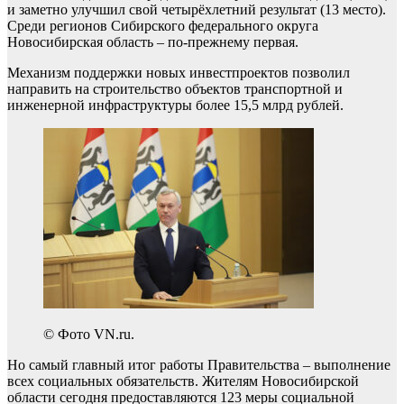
и заметно улучшил свой четырёхлетний результат (13 место).
Среди регионов Сибирского федерального округа
Новосибирская область – по-прежнему первая.
Механизм поддержки новых инвестпроектов позволил
направить на строительство объектов транспортной и
инженерной инфраструктуры более 15,5 млрд рублей.
© Фото VN.ru.
Но самый главный итог работы Правительства – выполнение
всех социальных обязательств. Жителям Новосибирской
области сегодня предоставляются 123 меры социальной