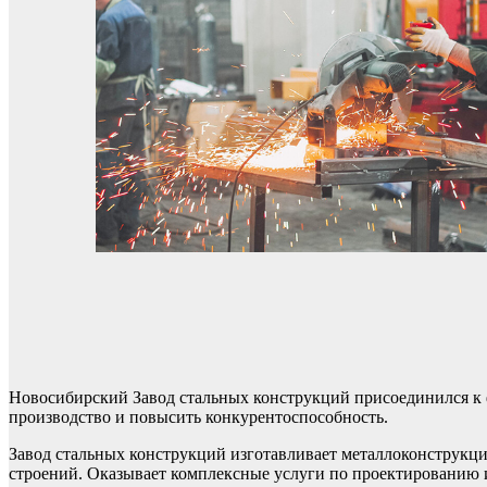
Новосибирский Завод стальных конструкций присоединился к 
производство и повысить конкурентоспособность.
Завод стальных конструкций изготавливает металлоконструкци
строений. Оказывает комплексные услуги по проектированию и