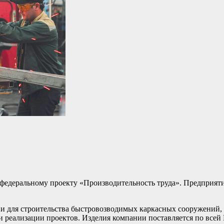
федеральному проекту «Производительность труда». Предприяти
и для строительства быстровозводимых каркасных сооружений, 
 реализации проектов. Изделия компании поставляется по всей Р