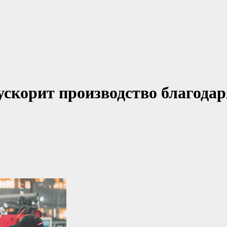
ускорит производство благодар