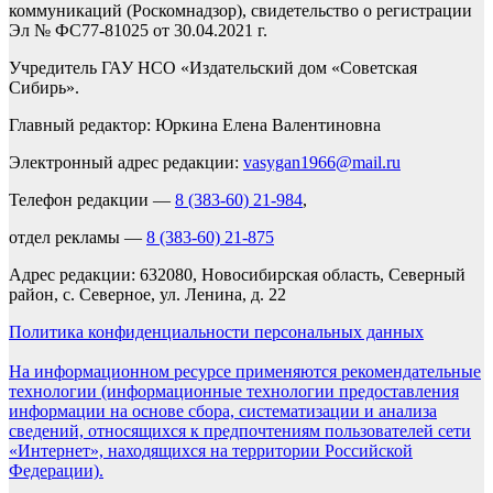
коммуникаций (Роскомнадзор), свидетельство о регистрации
Эл № ФС77-81025 от 30.04.2021 г.
Учредитель ГАУ НСО «Издательский дом «Советская
Сибирь».
Главный редактор: Юркина Елена Валентиновна
Электронный адрес редакции:
vasygan1966@mail.ru
Телефон редакции —
8 (383-60) 21-984
,
отдел рекламы —
8 (383-60) 21-875
Адрес редакции: 632080, Новосибирская область, Северный
район, с. Северное, ул. Ленина, д. 22
Политика конфиденциальности персональных данных
На информационном ресурсе применяются рекомендательные
технологии (информационные технологии предоставления
информации на основе сбора, систематизации и анализа
сведений, относящихся к предпочтениям пользователей сети
«Интернет», находящихся на территории Российской
Федерации).