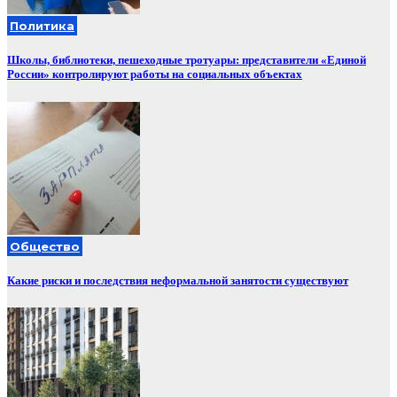
Политика
Школы, библиотеки, пешеходные тротуары: представители «Единой
России» контролируют работы на социальных объектах
Общество
Какие риски и последствия неформальной занятости существуют