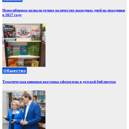
Новосибирцам назвали точное количество выходных дней на праздники
в 2027 году
Общество
Тематическая книжная выставка оформлена в детской библиотеке