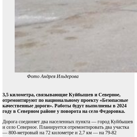
Фото Андрея Ильдерова
3,5 километра, связывающие Куйбышев и Северное,
отремонтируют по национальному проекту «Безопасные
качественные дороги». Работы будут выполнены в 2024
году в Северном районе у поворота на село Федоровка.
Дорога соединяет два населенных пункта — город Куйбышев
и село Северное. Планируется отремонтировать два участка
— 800-метровый на 72 километре и 2,7 км — на 79-82