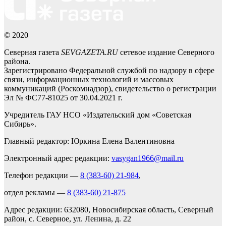
© 2020
Северная газета
SEVGAZETA.RU
сетевое издание Северного
района.
Зарегистрировано Федеральной службой по надзору в сфере
связи, информационных технологий и массовых
коммуникаций (Роскомнадзор), свидетельство о регистрации
Эл № ФС77-81025 от 30.04.2021 г.
Учредитель ГАУ НСО «Издательский дом «Советская
Сибирь».
Главный редактор: Юркина Елена Валентиновна
Электронный адрес редакции:
vasygan1966@mail.ru
Телефон редакции —
8 (383-60) 21-984
,
отдел рекламы —
8 (383-60) 21-875
Адрес редакции: 632080, Новосибирская область, Северный
район, с. Северное, ул. Ленина, д. 22