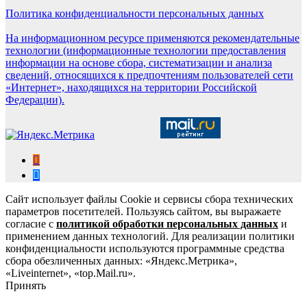
Политика конфиденциальности персональных данных
На информационном ресурсе применяются рекомендательные
технологии (информационные технологии предоставления
информации на основе сбора, систематизации и анализа
сведений, относящихся к предпочтениям пользователей сети
«Интернет», находящихся на территории Российской
Федерации).
Сайт использует файлы Cookie и сервисы сбора технических
параметров посетителей. Пользуясь сайтом, вы выражаете
согласие с
политикой обработки персональных данных
и
применением данных технологий. Для реализации политики
конфиденциальности используются программные средства
сбора обезличенных данных: «Яндекс.Метрика»,
«Liveinternet», «top.Mail.ru».
Принять