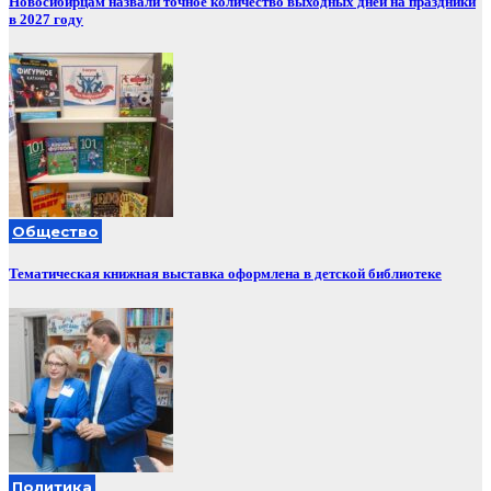
Новосибирцам назвали точное количество выходных дней на праздники
в 2027 году
Общество
Тематическая книжная выставка оформлена в детской библиотеке
Политика