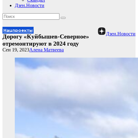
Дзен.Новости
Нацпроекты
Дзен.Новости
Дорогу «Куйбышев-Северное»
отремонтируют в 2024 году
Сен 19, 2023
Алена Матвеева