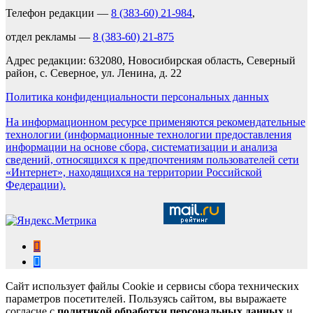
Телефон редакции —
8 (383-60) 21-984
,
отдел рекламы —
8 (383-60) 21-875
Адрес редакции: 632080, Новосибирская область, Северный
район, с. Северное, ул. Ленина, д. 22
Политика конфиденциальности персональных данных
На информационном ресурсе применяются рекомендательные
технологии (информационные технологии предоставления
информации на основе сбора, систематизации и анализа
сведений, относящихся к предпочтениям пользователей сети
«Интернет», находящихся на территории Российской
Федерации).
Сайт использует файлы Cookie и сервисы сбора технических
параметров посетителей. Пользуясь сайтом, вы выражаете
согласие с
политикой обработки персональных данных
и