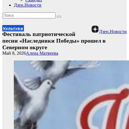
Дзен.Новости
Культура
Дзен.Новости
Фестиваль патриотической
песни «Наследники Победы» прошел в
Северном округе
Май 8, 2026
Алена Матвеева