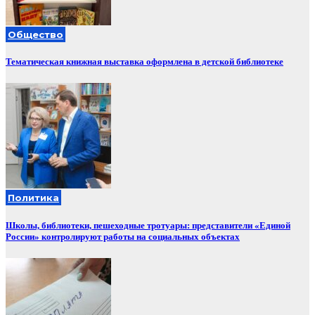
Общество
Тематическая книжная выставка оформлена в детской библиотеке
Политика
Школы, библиотеки, пешеходные тротуары: представители «Единой
России» контролируют работы на социальных объектах