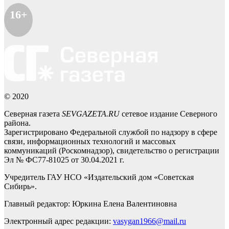
16+
© 2020
Северная газета
SEVGAZETA.RU
сетевое издание Северного
района.
Зарегистрировано Федеральной службой по надзору в сфере
связи, информационных технологий и массовых
коммуникаций (Роскомнадзор), свидетельство о регистрации
Эл № ФС77-81025 от 30.04.2021 г.
Учредитель ГАУ НСО «Издательский дом «Советская
Сибирь».
Главный редактор: Юркина Елена Валентиновна
Электронный адрес редакции:
vasygan1966@mail.ru