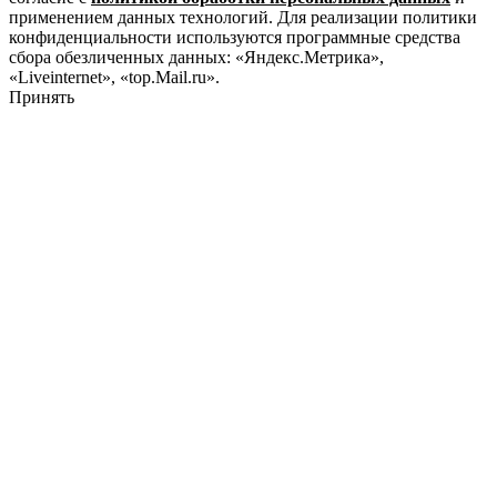
применением данных технологий. Для реализации политики
конфиденциальности используются программные средства
сбора обезличенных данных: «Яндекс.Метрика»,
«Liveinternet», «top.Mail.ru».
Принять