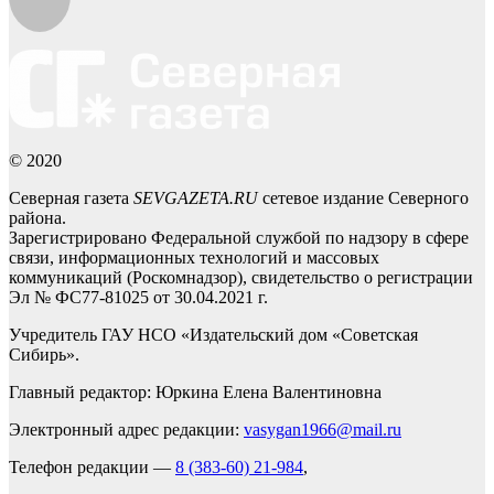
© 2020
Северная газета
SEVGAZETA.RU
сетевое издание Северного
района.
Зарегистрировано Федеральной службой по надзору в сфере
связи, информационных технологий и массовых
коммуникаций (Роскомнадзор), свидетельство о регистрации
Эл № ФС77-81025 от 30.04.2021 г.
Учредитель ГАУ НСО «Издательский дом «Советская
Сибирь».
Главный редактор: Юркина Елена Валентиновна
Электронный адрес редакции:
vasygan1966@mail.ru
Телефон редакции —
8 (383-60) 21-984
,