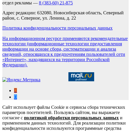
отдел рекламы —
8 (383-60) 21-875
Адрес редакции: 632080, Новосибирская область, Северный
район, с. Северное, ул. Ленина, д. 22
Политика конфиденциальности персональных данных
На информационном ресурсе применяются рекомендательные
технологии (информационные технологии предоставления
информации на основе сбора, систематизации и анализа
сведений, относящихся к предпочтениям пользователей сети
«Интернет», находящихся на территории Российской
Федерации).
Сайт использует файлы Cookie и сервисы сбора технических
параметров посетителей. Пользуясь сайтом, вы выражаете
согласие с
политикой обработки персональных данных
и
применением данных технологий. Для реализации политики
конфиденциальности используются программные средства