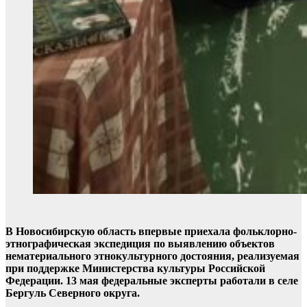
В Новосибирскую область впервые приехала фольклорно-
этнографическая экспедиция по выявлению объектов
нематериального этнокультурного достояния, реализуемая
при поддержке Министерства культуры Российской
Федерации. 13 мая федеральные эксперты работали в селе
Бергуль Северного округа.