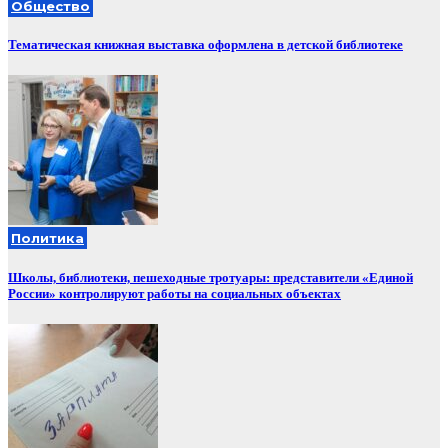
Общество
Тематическая книжная выставка оформлена в детской библиотеке
Политика
Школы, библиотеки, пешеходные тротуары: представители «Единой
России» контролируют работы на социальных объектах