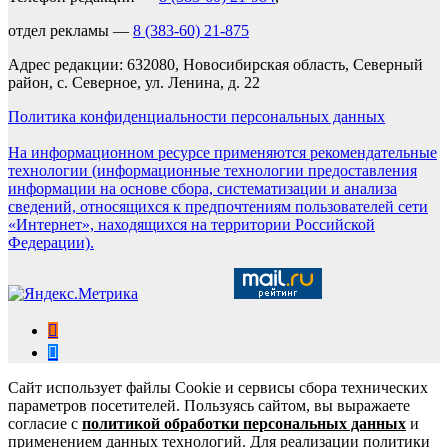
отдел рекламы —
8 (383-60) 21-875
Адрес редакции: 632080, Новосибирская область, Северный
район, с. Северное, ул. Ленина, д. 22
Политика конфиденциальности персональных данных
На информационном ресурсе применяются рекомендательные
технологии (информационные технологии предоставления
информации на основе сбора, систематизации и анализа
сведений, относящихся к предпочтениям пользователей сети
«Интернет», находящихся на территории Российской
Федерации).
Сайт использует файлы Cookie и сервисы сбора технических
параметров посетителей. Пользуясь сайтом, вы выражаете
согласие с
политикой обработки персональных данных
и
применением данных технологий. Для реализации политики