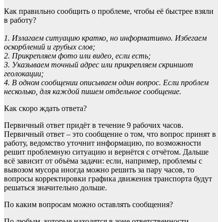
Как правильно сообщить о проблеме, чтобы её быстрее взяли
в работу?
1. Излагаем ситуацию кратко, но информативно. Избегаем
оскорблений и грубых слов;
2. Прикрепляем фото или видео, если есть;
3. Указываем точный адрес или прикрепляем скриншот
геолокации;
4. В одном сообщении описываем один вопрос. Если проблем
несколько, для каждой пишем отдельное сообщение.
Как скоро ждать ответа?
Первичный ответ придёт в течение 9 рабочих часов.
Первичный ответ – это сообщение о том, что вопрос принят в
работу, ведомство уточнит информацию, по возможности
решит проблемную ситуацию и вернётся с отчётом. Дальше
всё зависит от объёма задачи: если, например, проблемы с
вывозом мусора иногда можно решить за пару часов, то
вопросы корректировки графика движения транспорта будут
решаться значительно дольше.
По каким вопросам можно оставлять сообщения?
По любым, которые находятся в зоне ответственности