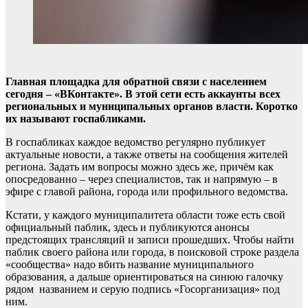
Главная площадка для обратной связи с населением
сегодня – «ВКонтакте». В этой сети есть аккаунты всех
региональных и муниципальных органов власти. Коротко
их называют госпабликами.
В госпабликах каждое ведомство регулярно публикует
актуальные новости, а также ответы на сообщения жителей
региона. Задать им вопросы можно здесь же, причём как
опосредованно – через специалистов, так и напрямую – в
эфире с главой района, города или профильного ведомства.
Кстати, у каждого муниципалитета области тоже есть свой
официальный паблик, здесь и публикуются анонсы
предстоящих трансляций и записи прошедших. Чтобы найти
паблик своего района или города, в поисковой строке раздела
«сообщества» надо вбить название муниципального
образования, а дальше ориентироваться на синюю галочку
рядом названием и серую подпись «Госорганизация» под
ним.