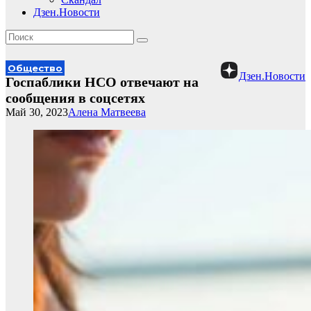
Дзен.Новости
Общество
Дзен.Новости
Госпаблики НСО отвечают на
сообщения в соцсетях
Май 30, 2023
Алена Матвеева