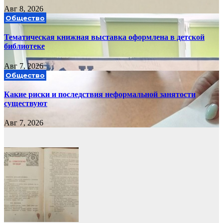
Авг 8, 2026
Общество
Тематическая книжная выставка оформлена в детской
библиотеке
Авг 7, 2026
Общество
Какие риски и последствия неформальной занятости
существуют
Авг 7, 2026