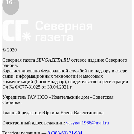
16+
© 2020
Северная газета
SEVGAZETA.RU
сетевое издание Северного
района.
Зарегистрировано Федеральной службой по надзору в сфере
связи, информационных технологий и массовых
коммуникаций (Роскомнадзор), свидетельство о регистрации
Эл № ФС77-81025 от 30.04.2021 г.
Учредитель ГАУ НСО «Издательский дом «Советская
Сибирь».
Главный редактор: Юркина Елена Валентиновна
Электронный адрес редакции:
vasygan1966@mail.ru
Телефон редакции —
8 (383-60) 21-984
,