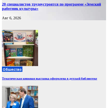
20 специалистов трудоустроятся по программе «Земский
работник культуры»
Авг 6, 2026
Общество
Тематическая книжная выставка оформлена в детской библиотеке