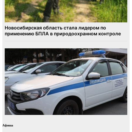
Афиша