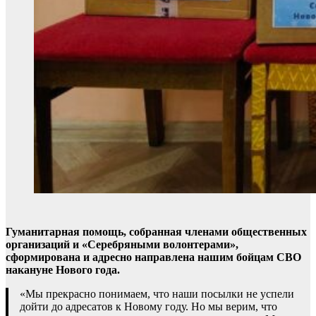
Гуманитарная помощь, собранная членами общественных
организаций и «Серебряными волонтерами»,
сформирована и адресно направлена нашим бойцам СВО
накануне Нового года.
«Мы прекрасно понимаем, что наши посылки не успели
дойти до адресатов к Новому году. Но мы верим, что