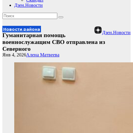
Дзен.Новости
Новости района
Дзен.Новости
Гуманитарная помощь
военнослужащим СВО отправлена из
Северного
Янв 4, 2026
Алена Матвеева