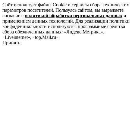
Сайт использует файлы Cookie и сервисы сбора технических
параметров посетителей. Пользуясь сайтом, вы выражаете
согласие с
политикой обработки персональных данных
и
применением данных технологий. Для реализации политики
конфиденциальности используются программные средства
сбора обезличенных данных: «Яндекс.Метрика»,
«Liveinternet», «top.Mail.ru».
Принять