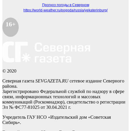
Прогноз погоды в Северном
https://world-weather.ru/pogoda/russia/yekaterinburg/
16+
© 2020
Северная газета
SEVGAZETA.RU
сетевое издание Северного
района.
Зарегистрировано Федеральной службой по надзору в сфере
связи, информационных технологий и массовых
коммуникаций (Роскомнадзор), свидетельство о регистрации
Эл № ФС77-81025 от 30.04.2021 г.
Учредитель ГАУ НСО «Издательский дом «Советская
Сибирь».