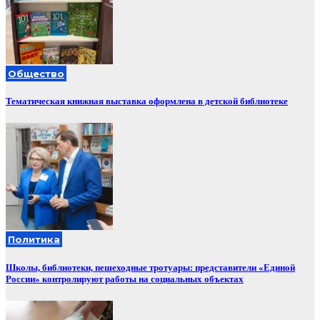
Общество
Тематическая книжная выставка оформлена в детской библиотеке
Политика
Школы, библиотеки, пешеходные тротуары: представители «Единой
России» контролируют работы на социальных объектах