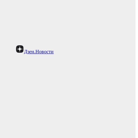
Дзен.Новости