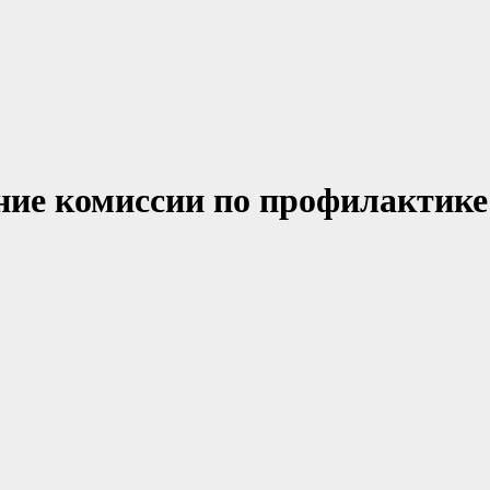
ание комиссии по профилактике