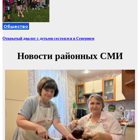
Общество
Открытый диалог с детьми состоялся в Северном