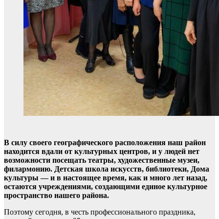
В силу своего географического расположения наш район
находится вдали от культурных центров, и у людей нет
возможности посещать театры, художественные музеи,
филармонию. Детская школа искусств, библиотеки, Дома
культуры — и в настоящее время, как и много лет назад,
остаются учреждениями, создающими единое культурное
пространство нашего района.
Поэтому сегодня, в честь профессионального праздника,