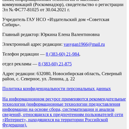
коммуникаций (Роскомнадзор), свидетельство о регистрации
Эл № ФС77-81025 от 30.04.2021 г.
Учредитель ГАУ НСО «Издательский дом «Советская
Сибирь».
Главный редактор: Юркина Елена Валентиновна
Электронный адрес редакции:
vasygan1966@mail.ru
Телефон редакции —
8 (383-60) 21-984
,
отдел рекламы —
8 (383-60) 21-875
Адрес редакции: 632080, Новосибирская область, Северный
район, с. Северное, ул. Ленина, д. 22
Политика конфиденциальности персональных данных
На информационном ресурсе применяются рекомендательные
технологии (информационные технологии предоставления
информации на основе сбора, систематизации и анализа
сведений, относящихся к предпочтениям пользователей сети
«Интернет», находящихся на территории Российской
Федерации).