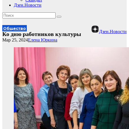
Дзен.Новости
Общество
Дзен.Новости
Ко дню работников культуры
Мар 25, 2024
Елена Юркина