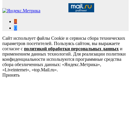
Сайт использует файлы Cookie и сервисы сбора технических
параметров посетителей. Пользуясь сайтом, вы выражаете
согласие с
политикой обработки персональных данных
и
применением данных технологий. Для реализации политики
конфиденциальности используются программные средства
сбора обезличенных данных: «Яндекс.Метрика»,
«Liveinternet», «top.Mail.ru».
Принять