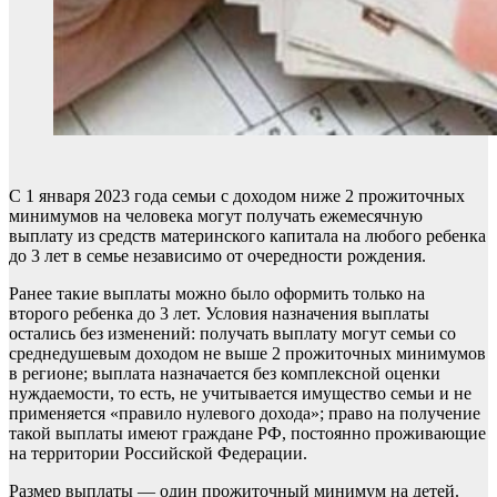
С 1 января 2023 года семьи с доходом ниже 2 прожиточных
минимумов на человека могут получать ежемесячную
выплату из средств материнского капитала на любого ребенка
до 3 лет в семье независимо от очередности рождения.
Ранее такие выплаты можно было оформить только на
второго ребенка до 3 лет. Условия назначения выплаты
остались без изменений: получать выплату могут семьи со
среднедушевым доходом не выше 2 прожиточных минимумов
в регионе; выплата назначается без комплексной оценки
нуждаемости, то есть, не учитывается имущество семьи и не
применяется «правило нулевого дохода»; право на получение
такой выплаты имеют граждане РФ, постоянно проживающие
на территории Российской Федерации.
Размер выплаты — один прожиточный минимум на детей.