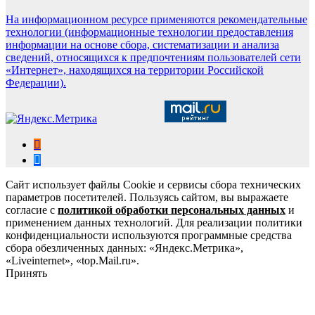
На информационном ресурсе применяются рекомендательные
технологии (информационные технологии предоставления
информации на основе сбора, систематизации и анализа
сведений, относящихся к предпочтениям пользователей сети
«Интернет», находящихся на территории Российской
Федерации).
Сайт использует файлы Cookie и сервисы сбора технических
параметров посетителей. Пользуясь сайтом, вы выражаете
согласие с
политикой обработки персональных данных
и
применением данных технологий. Для реализации политики
конфиденциальности используются программные средства
сбора обезличенных данных: «Яндекс.Метрика»,
«Liveinternet», «top.Mail.ru».
Принять