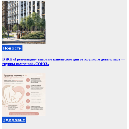
Новости
В ЖК «Гренландия» впервые клиентские дни от крупного девелопера —
группы компаний «СОЮЗ»
Здоровье