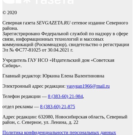
© 2020
Северная газета
SEVGAZETA.RU
сетевое издание Северного
района.
Зарегистрировано Федеральной службой по надзору в сфере
связи, информационных технологий и массовых
коммуникаций (Роскомнадзор), свидетельство о регистрации
Эл № ФС77-81025 от 30.04.2021 г.
Учредитель ГАУ НСО «Издательский дом «Советская
Сибирь».
Главный редактор: Юркина Елена Валентиновна
Электронный адрес редакции:
vasygan1966@mail.ru
Телефон редакции —
8 (383-60) 21-984
,
отдел рекламы —
8 (383-60) 21-875
Адрес редакции: 632080, Новосибирская область, Северный
район, с. Северное, ул. Ленина, д. 22
Политика конфиденциальности персональных данных