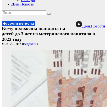
Дзен.Новости
Новости региона
Дзен.Новости
Кому положены выплаты на
детей до 3 лет из материнского капитала в
2023 году
Янв 29, 2023
Редакция