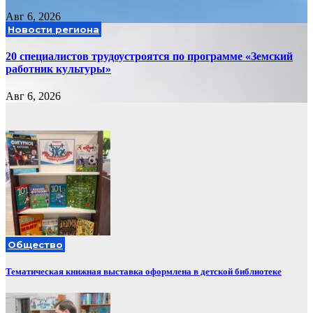
Авг 6, 2026
Новости региона
20 специалистов трудоустроятся по программе «Земский
работник культуры»
Авг 6, 2026
Общество
Тематическая книжная выставка оформлена в детской библиотеке