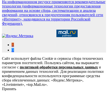
На информационном ресурсе применяются рекомендательные
технологии (информационные технологии предоставления
информации на основе сбора, систематизации и анализа
сведений, относящихся к предпочтениям пользователей сети
«Интернет», находящихся на территории Российской
Федерации).
Сайт использует файлы Cookie и сервисы сбора технических
параметров посетителей. Пользуясь сайтом, вы выражаете
согласие с
политикой обработки персональных данных
и
применением данных технологий. Для реализации политики
конфиденциальности используются программные средства
сбора обезличенных данных: «Яндекс.Метрика»,
«Liveinternet», «top.Mail.ru».
Принять