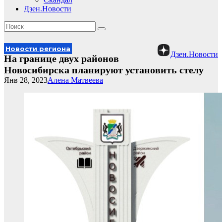
Дзен.Новости
Новости региона
Дзен.Новости
На границе двух районов
Новосибирска планируют установить стелу
Янв 28, 2023
Алена Матвеева