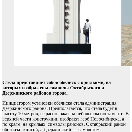
Стела представляет собой обелиск с крыльями, на
которых изображены символы Октябрьского и
Дзержинского районов города.
Инициатором установки обелиска стала администрация
Дзержинского района. Предполагается, что стела будет в
высоту 10 метров, ее расположат на небольшом постаменте. В
верхней части конструкции изобразят герб Новосибирска, а
по краям, на крыльях, символы районов. Октябрьский район
обозначат книгой, а Дзержинский — самолетом.