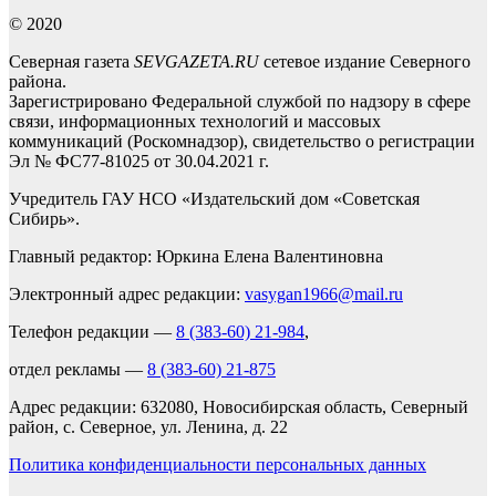
© 2020
Северная газета
SEVGAZETA.RU
сетевое издание Северного
района.
Зарегистрировано Федеральной службой по надзору в сфере
связи, информационных технологий и массовых
коммуникаций (Роскомнадзор), свидетельство о регистрации
Эл № ФС77-81025 от 30.04.2021 г.
Учредитель ГАУ НСО «Издательский дом «Советская
Сибирь».
Главный редактор: Юркина Елена Валентиновна
Электронный адрес редакции:
vasygan1966@mail.ru
Телефон редакции —
8 (383-60) 21-984
,
отдел рекламы —
8 (383-60) 21-875
Адрес редакции: 632080, Новосибирская область, Северный
район, с. Северное, ул. Ленина, д. 22
Политика конфиденциальности персональных данных