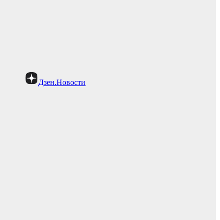
Дзен.Новости