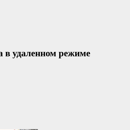
а в удаленном режиме