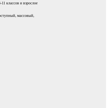
-11 классов и взрослое
оступный, массовый,