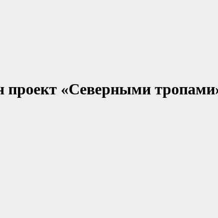
ан проект «Северными тропами