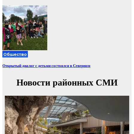
Общество
Открытый диалог с детьми состоялся в Северном