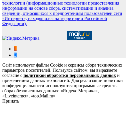
технологии (информационные технологии предоставления
информации на основе сбора, систематизации и анализа
сведений, относящихся к предпочтениям пользователей сети
«Интернет», находящихся на территории Российской
Федерации).
Сайт использует файлы Cookie и сервисы сбора технических
параметров посетителей. Пользуясь сайтом, вы выражаете
согласие с
политикой обработки персональных данных
и
применением данных технологий. Для реализации политики
конфиденциальности используются программные средства
сбора обезличенных данных: «Яндекс.Метрика»,
«Liveinternet», «top.Mail.ru».
Принять