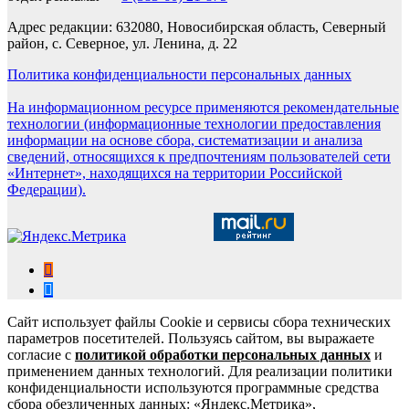
Адрес редакции: 632080, Новосибирская область, Северный
район, с. Северное, ул. Ленина, д. 22
Политика конфиденциальности персональных данных
На информационном ресурсе применяются рекомендательные
технологии (информационные технологии предоставления
информации на основе сбора, систематизации и анализа
сведений, относящихся к предпочтениям пользователей сети
«Интернет», находящихся на территории Российской
Федерации).
Сайт использует файлы Cookie и сервисы сбора технических
параметров посетителей. Пользуясь сайтом, вы выражаете
согласие с
политикой обработки персональных данных
и
применением данных технологий. Для реализации политики
конфиденциальности используются программные средства
сбора обезличенных данных: «Яндекс.Метрика»,