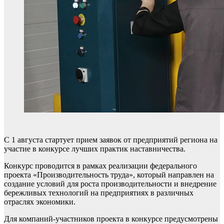
С 1 августа стартует прием заявок от предприятий региона на
участие в конкурсе лучших практик наставничества.
Конкурс проводится в рамках реализации федерального
проекта «Производительность труда», который направлен на
создание условий для роста производительности и внедрение
бережливых технологий на предприятиях в различных
отраслях экономики.
Для компаний-участников проекта в конкурсе предусмотрены