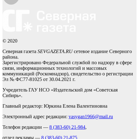
© 2020
Северная газета
SEVGAZETA.RU
сетевое издание Северного
района.
Зарегистрировано Федеральной службой по надзору в сфере
связи, информационных технологий и массовых
коммуникаций (Роскомнадзор), свидетельство о регистрации
Эл № ФС77-81025 от 30.04.2021 г.
Учредитель ГАУ НСО «Издательский дом «Советская
Сибирь».
Главный редактор: Юркина Елена Валентиновна
Электронный адрес редакции:
vasygan1966@mail.ru
Телефон редакции —
8 (383-60) 21-984
,
отдел рекламы —
8 (383-60) 21-875