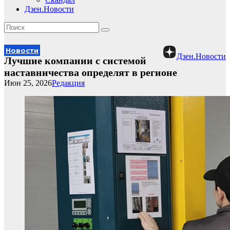
Дзен.Новости
Новости
Дзен.Новости
Лучшие компании с системой
наставничества определят в регионе
Июн 25, 2026
Редакция