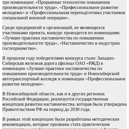
три номинации: «Прорывные технологии повышения
производительности труда», «Профессиональное развитие
молодежи» и «Профессиональная переподготовка участников
специальной военной операции».
Среди предприятий и организаций, не являющихся
участниками проекта, конкурс проводится по номинациям:
«Лучшие практики наставничества по повышению
производительности труда», «Наставничество в индустрии
гостеприимства».
В прошлом году победителями конкурса стали: Западно-
Сибирская железная дорога (филиал ОАО «РЖД) в
номинации «Лучшие практики наставничества по
повышению производительности труда» и Новосибирский
автотранспортный колледж в номинации «Профессиональное
развитие молодежи».
В Новосибирской области, как и в других регионах
Российской Федерации, реализуется государственная
концепция развития наставничества, которая была утверждена
Правительством РФ на период до 2030 года.
В рамках этой концепции были разработаны методические
рекомендации, которые призваны стать практическим