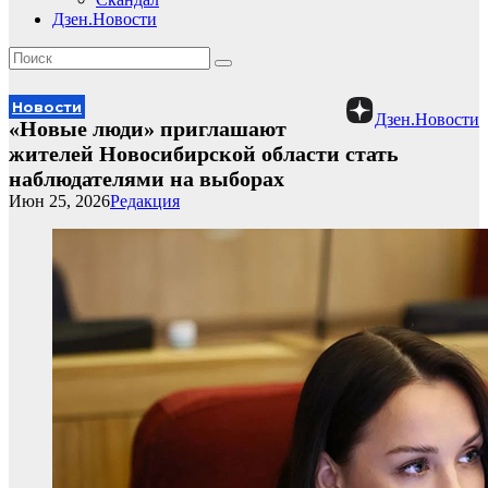
Дзен.Новости
Новости
Дзен.Новости
«Новые люди» приглашают
жителей Новосибирской области стать
наблюдателями на выборах
Июн 25, 2026
Редакция