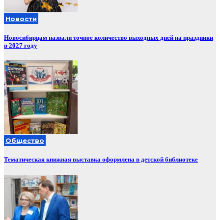
Новости
Новосибирцам назвали точное количество выходных дней на праздники
в 2027 году
Общество
Тематическая книжная выставка оформлена в детской библиотеке