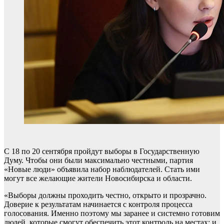
С 18 по 20 сентября пройдут выборы в Государственную
Думу. Чтобы они были максимально честными, партия
«Новые люди» объявила набор наблюдателей. Стать ими
могут все желающие жители Новосибирска и области.
«Выборы должны проходить честно, открыто и прозрачно.
Доверие к результатам начинается с контроля процесса
голосования. Именно поэтому мы заранее и системно готовим
людей, которые смогут обеспечить этот контроль на местах: и