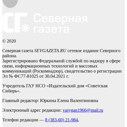
© 2020
Северная газета
SEVGAZETA.RU
сетевое издание Северного
района.
Зарегистрировано Федеральной службой по надзору в сфере
связи, информационных технологий и массовых
коммуникаций (Роскомнадзор), свидетельство о регистрации
Эл № ФС77-81025 от 30.04.2021 г.
Учредитель ГАУ НСО «Издательский дом «Советская
Сибирь».
Главный редактор: Юркина Елена Валентиновна
Электронный адрес редакции:
vasygan1966@mail.ru
Телефон редакции —
8 (383-60) 21-984
,