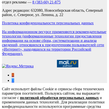
отдел рекламы —
8 (383-60) 21-875
Адрес редакции: 632080, Новосибирская область, Северный
район, с. Северное, ул. Ленина, д. 22
Политика конфиденциальности персональных данных
На информационном ресурсе применяются рекомендательные
технологии (информационные технологии предоставления
информации на основе сбора, систематизации и анализа
сведений, относящихся к предпочтениям пользователей сети
«Интернет», находящихся на территории Российской
Федерации).
Сайт использует файлы Cookie и сервисы сбора технических
параметров посетителей. Пользуясь сайтом, вы выражаете
согласие с
политикой обработки персональных данных
и
применением данных технологий. Для реализации политики
конфиденциальности используются программные средства