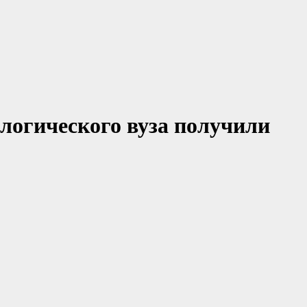
логического вуза получили