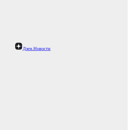
Дзен.Новости