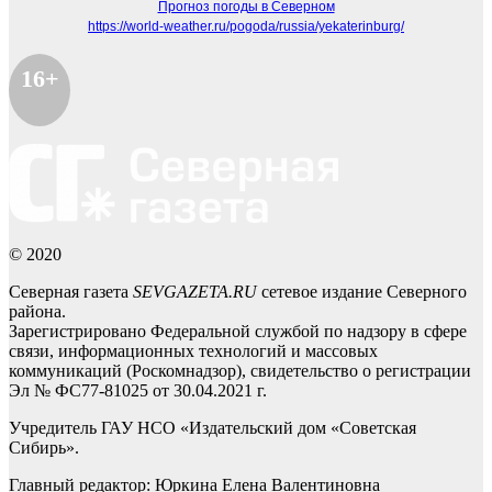
Прогноз погоды в Северном
https://world-weather.ru/pogoda/russia/yekaterinburg/
16+
© 2020
Северная газета
SEVGAZETA.RU
сетевое издание Северного
района.
Зарегистрировано Федеральной службой по надзору в сфере
связи, информационных технологий и массовых
коммуникаций (Роскомнадзор), свидетельство о регистрации
Эл № ФС77-81025 от 30.04.2021 г.
Учредитель ГАУ НСО «Издательский дом «Советская
Сибирь».
Главный редактор: Юркина Елена Валентиновна