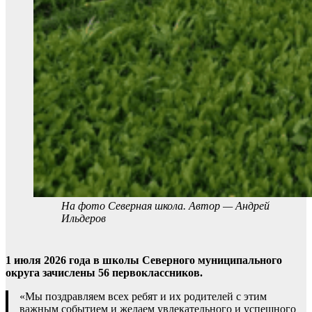
На фото Северная школа. Автор — Андрей
Ильдеров
1 июля 2026 года в школы Северного муниципального
округа зачислены 56 первоклассников.
«Мы поздравляем всех ребят и их родителей с этим
важным событием и желаем увлекательного и успешного