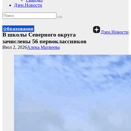
Дзен.Новости
Образование
Дзен.Новости
В школы Северного округа
зачислены 56 первоклассников
Июл 2, 2026
Алена Матвеева