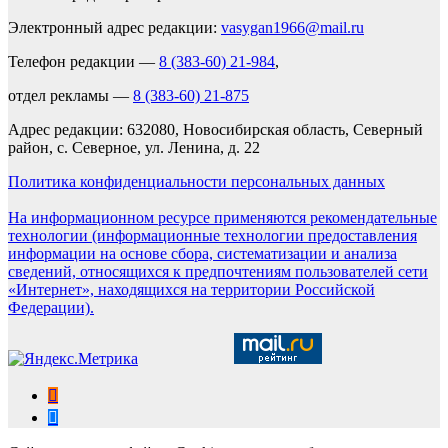
Электронный адрес редакции:
vasygan1966@mail.ru
Телефон редакции —
8 (383-60) 21-984
,
отдел рекламы —
8 (383-60) 21-875
Адрес редакции: 632080, Новосибирская область, Северный
район, с. Северное, ул. Ленина, д. 22
Политика конфиденциальности персональных данных
На информационном ресурсе применяются рекомендательные
технологии (информационные технологии предоставления
информации на основе сбора, систематизации и анализа
сведений, относящихся к предпочтениям пользователей сети
«Интернет», находящихся на территории Российской
Федерации).