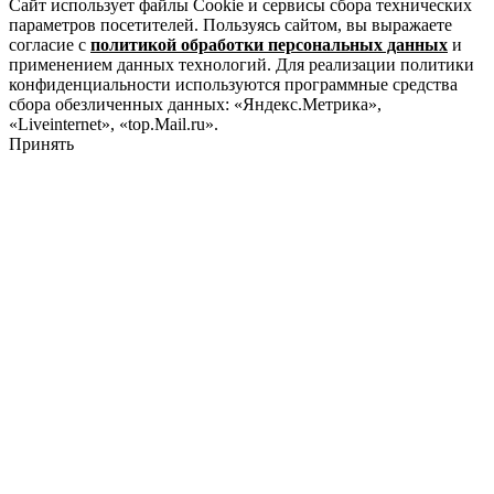
Сайт использует файлы Cookie и сервисы сбора технических
параметров посетителей. Пользуясь сайтом, вы выражаете
согласие с
политикой обработки персональных данных
и
применением данных технологий. Для реализации политики
конфиденциальности используются программные средства
сбора обезличенных данных: «Яндекс.Метрика»,
«Liveinternet», «top.Mail.ru».
Принять