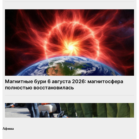
Афиша