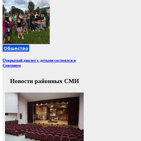
Общество
Открытый диалог с детьми состоялся в
Северном