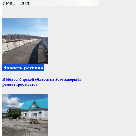
Июл 21, 2026
Новости региона
В Новосибирской области на 50% завершён
ремонт трёх мостов