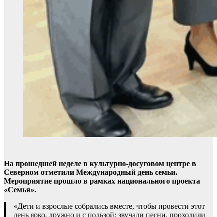
На прошедшей неделе в культурно-досуговом центре в
Северном отметили Международный день семьи.
Мероприятие прошло в рамках национального проекта
«Семья».
«Дети и взрослые собрались вместе, чтобы провести этот
день ярко, дружно и с пользой: звучали песни, проходили