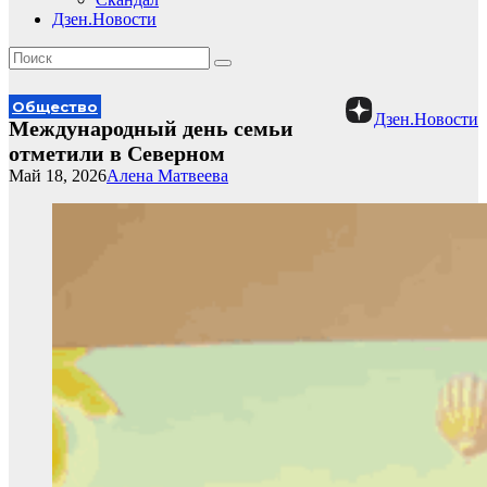
Дзен.Новости
Общество
Дзен.Новости
Международный день семьи
отметили в Северном
Май 18, 2026
Алена Матвеева