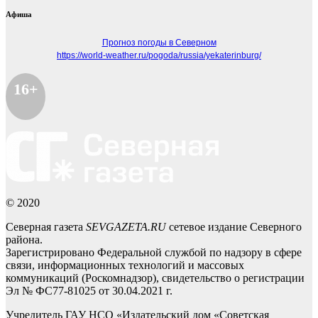
Афиша
Прогноз погоды в Северном
https://world-weather.ru/pogoda/russia/yekaterinburg/
16+
© 2020
Северная газета
SEVGAZETA.RU
сетевое издание Северного
района.
Зарегистрировано Федеральной службой по надзору в сфере
связи, информационных технологий и массовых
коммуникаций (Роскомнадзор), свидетельство о регистрации
Эл № ФС77-81025 от 30.04.2021 г.
Учредитель ГАУ НСО «Издательский дом «Советская