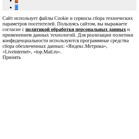
Сайт использует файлы Cookie и сервисы сбора технических
параметров посетителей. Пользуясь сайтом, вы выражаете
согласие с
политикой обработки персональных данных
и
применением данных технологий. Для реализации политики
конфиденциальности используются программные средства
сбора обезличенных данных: «Яндекс.Метрика»,
«Liveinternet», «top.Mail.ru».
Принять