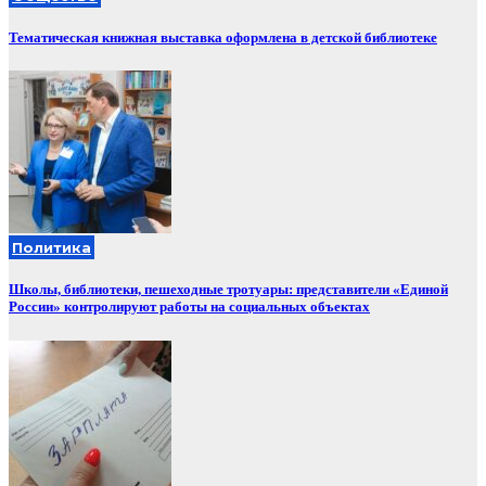
Тематическая книжная выставка оформлена в детской библиотеке
Политика
Школы, библиотеки, пешеходные тротуары: представители «Единой
России» контролируют работы на социальных объектах