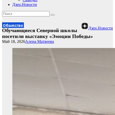
Дзен.Новости
Общество
Дзен.Новости
Обучающиеся Северной школы
посетили выставку «Эмоции Победы»
Май 18, 2026
Алена Матвеева