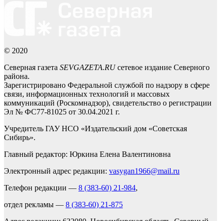
© 2020
Северная газета
SEVGAZETA.RU
сетевое издание Северного
района.
Зарегистрировано Федеральной службой по надзору в сфере
связи, информационных технологий и массовых
коммуникаций (Роскомнадзор), свидетельство о регистрации
Эл № ФС77-81025 от 30.04.2021 г.
Учредитель ГАУ НСО «Издательский дом «Советская
Сибирь».
Главный редактор: Юркина Елена Валентиновна
Электронный адрес редакции:
vasygan1966@mail.ru
Телефон редакции —
8 (383-60) 21-984
,
отдел рекламы —
8 (383-60) 21-875