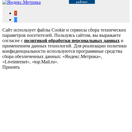
Сайт использует файлы Cookie и сервисы сбора технических
параметров посетителей. Пользуясь сайтом, вы выражаете
согласие с
политикой обработки персональных данных
и
применением данных технологий. Для реализации политики
конфиденциальности используются программные средства
сбора обезличенных данных: «Яндекс.Метрика»,
«Liveinternet», «top.Mail.ru».
Принять