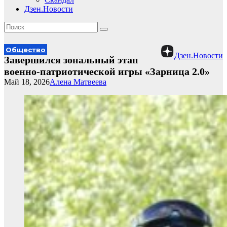
Дзен.Новости
Общество
Дзен.Новости
Завершился зональный этап
военно-патриотической игры «Зарница 2.0»
Май 18, 2026
Алена Матвеева