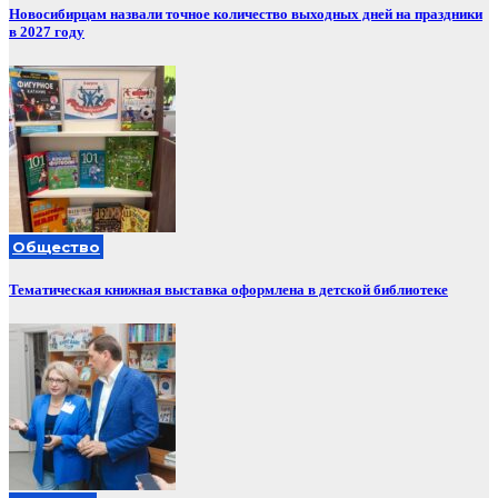
Новосибирцам назвали точное количество выходных дней на праздники
в 2027 году
Общество
Тематическая книжная выставка оформлена в детской библиотеке