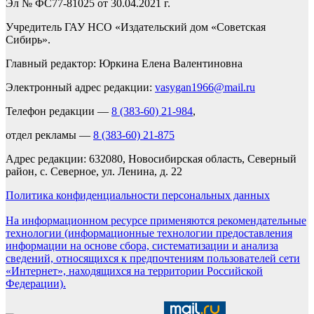
Эл № ФС77-81025 от 30.04.2021 г.
Учредитель ГАУ НСО «Издательский дом «Советская
Сибирь».
Главный редактор: Юркина Елена Валентиновна
Электронный адрес редакции:
vasygan1966@mail.ru
Телефон редакции —
8 (383-60) 21-984
,
отдел рекламы —
8 (383-60) 21-875
Адрес редакции: 632080, Новосибирская область, Северный
район, с. Северное, ул. Ленина, д. 22
Политика конфиденциальности персональных данных
На информационном ресурсе применяются рекомендательные
технологии (информационные технологии предоставления
информации на основе сбора, систематизации и анализа
сведений, относящихся к предпочтениям пользователей сети
«Интернет», находящихся на территории Российской
Федерации).