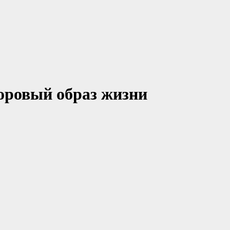
оровый образ жизни