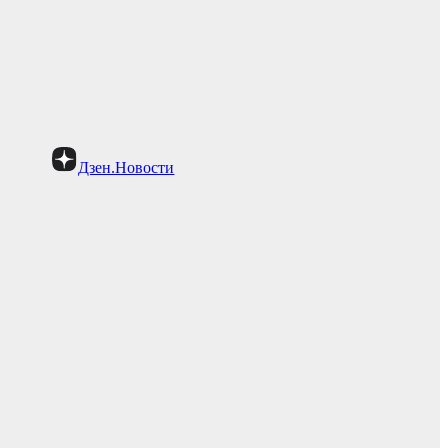
Дзен.Новости