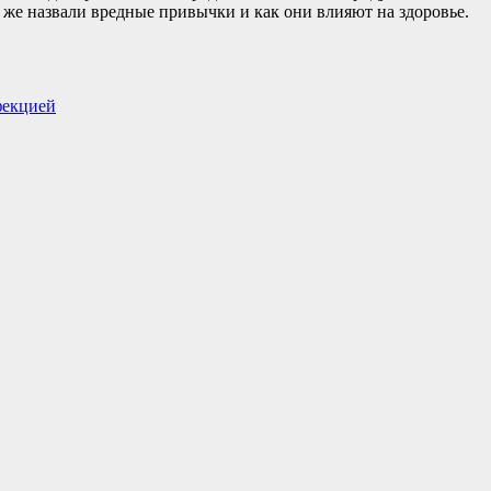
к же назвали вредные привычки и как они влияют на здоровье.
фекцией