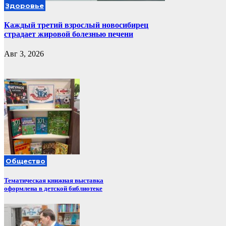
Здоровье
Каждый третий взрослый новосибирец
страдает жировой болезнью печени
Авг 3, 2026
Общество
Тематическая книжная выставка
оформлена в детской библиотеке