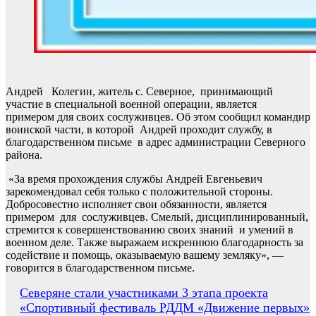
Андрей Колегин, житель с. Северное, принимающий
участие в специальной военной операции, является
примером для своих сослуживцев. Об этом сообщил командир
воинской части, в которой Андрей проходит службу, в
благодарственном письме в адрес администрации Северного
района.
«За время прохождения службы Андрей Евгеньевич
зарекомендовал себя только с положительной стороны.
Добросовестно исполняет свои обязанности, является
примером для сослуживцев. Смелый, дисциплинированный,
стремится к совершенствованию своих знаний и умений в
военном деле. Также выражаем искреннюю благодарность за
содействие и помощь, оказываемую вашему земляку», —
говорится в благодарственном письме.
Навигация
Северяне стали участниками 3 этапа проекта
«Спортивный фестиваль РДДМ «Движение первых»
по