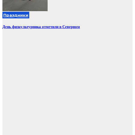
Праздники
День физкультурника отметили в Северном