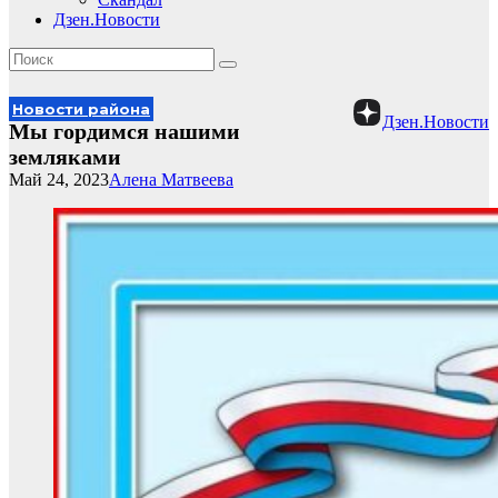
Дзен.Новости
Новости района
Дзен.Новости
Мы гордимся нашими
земляками
Май 24, 2023
Алена Матвеева