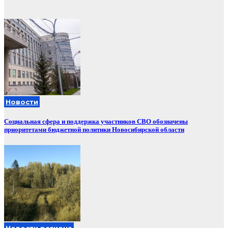
Новости
Социальная сфера и поддержка участников СВО обозначены
приоритетами бюджетной политики Новосибирской области