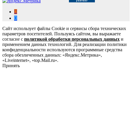
Сайт использует файлы Cookie и сервисы сбора технических
параметров посетителей. Пользуясь сайтом, вы выражаете
согласие с
политикой обработки персональных данных
и
применением данных технологий. Для реализации политики
конфиденциальности используются программные средства
сбора обезличенных данных: «Яндекс.Метрика»,
«Liveinternet», «top.Mail.ru».
Принять