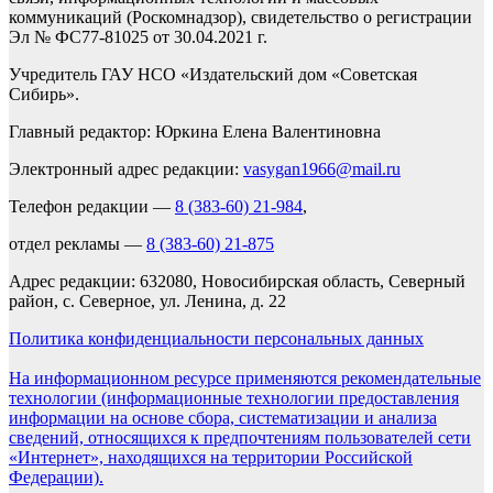
коммуникаций (Роскомнадзор), свидетельство о регистрации
Эл № ФС77-81025 от 30.04.2021 г.
Учредитель ГАУ НСО «Издательский дом «Советская
Сибирь».
Главный редактор: Юркина Елена Валентиновна
Электронный адрес редакции:
vasygan1966@mail.ru
Телефон редакции —
8 (383-60) 21-984
,
отдел рекламы —
8 (383-60) 21-875
Адрес редакции: 632080, Новосибирская область, Северный
район, с. Северное, ул. Ленина, д. 22
Политика конфиденциальности персональных данных
На информационном ресурсе применяются рекомендательные
технологии (информационные технологии предоставления
информации на основе сбора, систематизации и анализа
сведений, относящихся к предпочтениям пользователей сети
«Интернет», находящихся на территории Российской
Федерации).