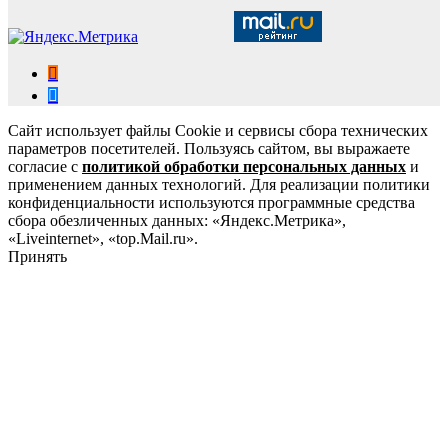
Сайт использует файлы Cookie и сервисы сбора технических
параметров посетителей. Пользуясь сайтом, вы выражаете
согласие с
политикой обработки персональных данных
и
применением данных технологий. Для реализации политики
конфиденциальности используются программные средства
сбора обезличенных данных: «Яндекс.Метрика»,
«Liveinternet», «top.Mail.ru».
Принять