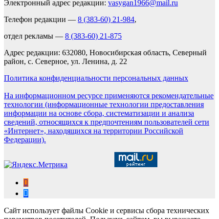
Электронный адрес редакции:
vasygan1966@mail.ru
Телефон редакции —
8 (383-60) 21-984
,
отдел рекламы —
8 (383-60) 21-875
Адрес редакции: 632080, Новосибирская область, Северный
район, с. Северное, ул. Ленина, д. 22
Политика конфиденциальности персональных данных
На информационном ресурсе применяются рекомендательные
технологии (информационные технологии предоставления
информации на основе сбора, систематизации и анализа
сведений, относящихся к предпочтениям пользователей сети
«Интернет», находящихся на территории Российской
Федерации).
Сайт использует файлы Cookie и сервисы сбора технических