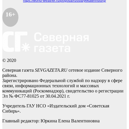
https://world-weather.ru/pogoda/russia/yekaterinburg/
16+
© 2020
Северная газета
SEVGAZETA.RU
сетевое издание Северного
района.
Зарегистрировано Федеральной службой по надзору в сфере
связи, информационных технологий и массовых
коммуникаций (Роскомнадзор), свидетельство о регистрации
Эл № ФС77-81025 от 30.04.2021 г.
Учредитель ГАУ НСО «Издательский дом «Советская
Сибирь».
Главный редактор: Юркина Елена Валентиновна