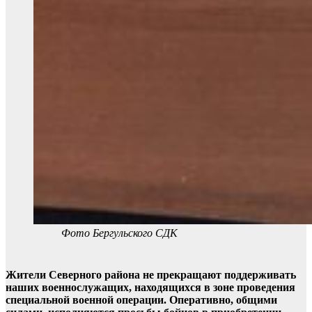
Фото Бергульского СДК
Жители Северного района не прекращают поддерживать
наших военнослужащих, находящихся в зоне проведения
специальной военной операции. Оперативно, общими