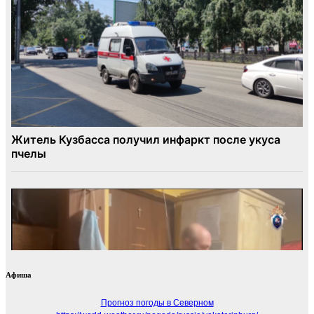
Афиша
Прогноз погоды в Северном