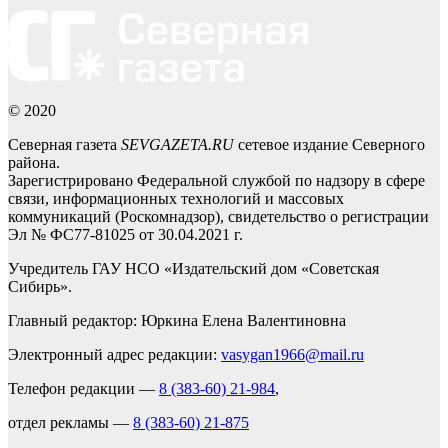
© 2020
Северная газета
SEVGAZETA.RU
сетевое издание Северного
района.
Зарегистрировано Федеральной службой по надзору в сфере
связи, информационных технологий и массовых
коммуникаций (Роскомнадзор), свидетельство о регистрации
Эл № ФС77-81025 от 30.04.2021 г.
Учредитель ГАУ НСО «Издательский дом «Советская
Сибирь».
Главный редактор: Юркина Елена Валентиновна
Электронный адрес редакции:
vasygan1966@mail.ru
Телефон редакции —
8 (383-60) 21-984
,
отдел рекламы —
8 (383-60) 21-875