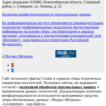
Адрес редакции: 632080, Новосибирская область, Северный
район, с. Северное, ул. Ленина, д. 22
Политика конфиденциальности персональных данных
На информационном ресурсе применяются рекомендательные
технологии (информационные технологии предоставления
информации на основе сбора, систематизации и анализа
сведений, относящихся к предпочтениям пользователей сети
«Интернет», находящихся на территории Российской
Федерации).
Сайт использует файлы Cookie и сервисы сбора технических
параметров посетителей. Пользуясь сайтом, вы выражаете
согласие с
политикой обработки персональных данных
и
применением данных технологий. Для реализации политики
конфиденциальности используются программные средства
сбора обезличенных данных: «Яндекс.Метрика»,
«Liveinternet», «top.Mail.ru».