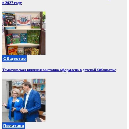
в 2027 году
Общество
Тематическая книжная выставка оформлена в детской библиотеке
Политика