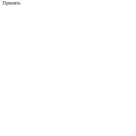
Принять