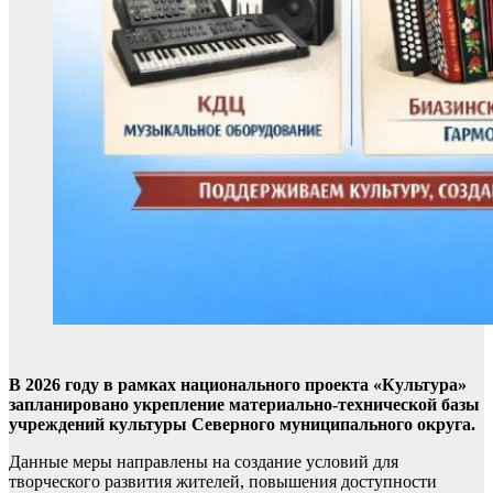
В 2026 году в рамках национального проекта «Культура»
запланировано укрепление материально-технической базы
учреждений культуры Северного муниципального округа.
Данные меры направлены на создание условий для
творческого развития жителей, повышения доступности