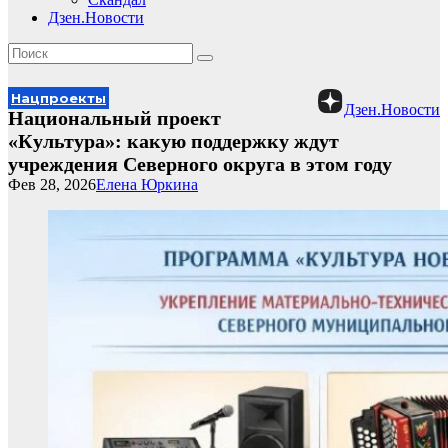
Дзен.Новости
Нацпроекты
Дзен.Новости
Национальный проект
«Культура»: какую поддержку ждут
учреждения Северного округа в этом году
Фев 28, 2026
Елена Юркина