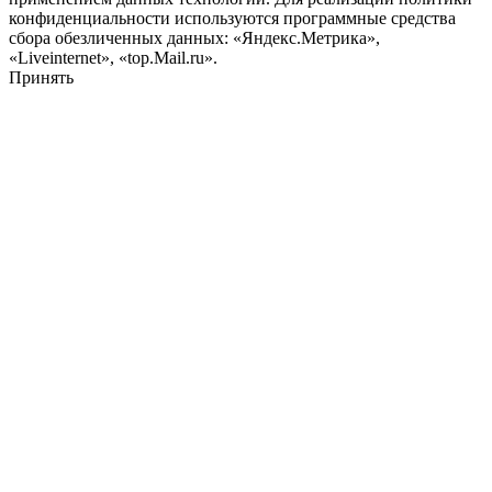
конфиденциальности используются программные средства
сбора обезличенных данных: «Яндекс.Метрика»,
«Liveinternet», «top.Mail.ru».
Принять