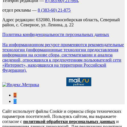
Телефон редакции —
8 (383-60) 21-984
,
отдел рекламы —
8 (383-60) 21-875
Адрес редакции: 632080, Новосибирская область, Северный
район, с. Северное, ул. Ленина, д. 22
Политика конфиденциальности персональных данных
На информационном ресурсе применяются рекомендательные
технологии (информационные технологии предоставления
информации на основе сбора, систематизации и анализа
сведений, относящихся к предпочтениям пользователей сети
«Интернет», находящихся на территории Российской
Федерации).
Сайт использует файлы Cookie и сервисы сбора технических
параметров посетителей. Пользуясь сайтом, вы выражаете
согласие с
политикой обработки персональных данных
и
применением данных технологий. Для реализации политики