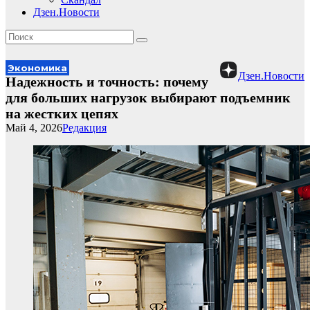
Дзен.Новости
Экономика
Дзен.Новости
Надежность и точность: почему
для больших нагрузок выбирают подъемник
на жестких цепях
Май 4, 2026
Редакция