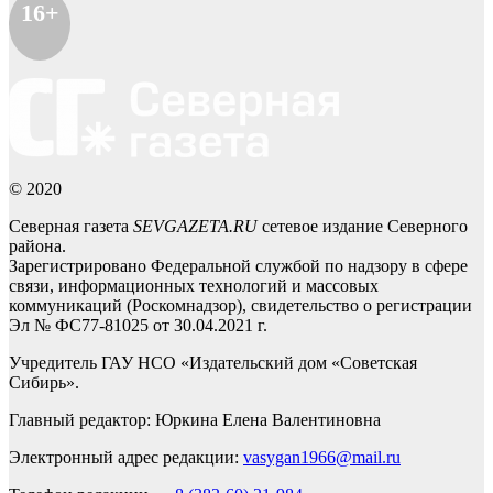
16+
© 2020
Северная газета
SEVGAZETA.RU
сетевое издание Северного
района.
Зарегистрировано Федеральной службой по надзору в сфере
связи, информационных технологий и массовых
коммуникаций (Роскомнадзор), свидетельство о регистрации
Эл № ФС77-81025 от 30.04.2021 г.
Учредитель ГАУ НСО «Издательский дом «Советская
Сибирь».
Главный редактор: Юркина Елена Валентиновна
Электронный адрес редакции:
vasygan1966@mail.ru