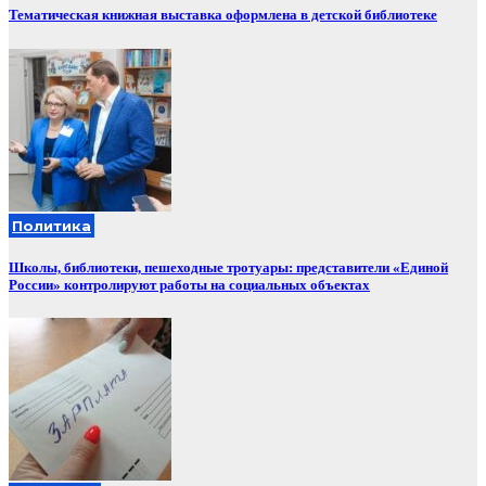
Тематическая книжная выставка оформлена в детской библиотеке
Политика
Школы, библиотеки, пешеходные тротуары: представители «Единой
России» контролируют работы на социальных объектах