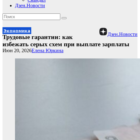
Дзен.Новости
Экономика
Дзен.Новости
Трудовые гарантии: как
избежать серых схем при выплате зарплаты
Июн 20, 2026
Елена Юркина