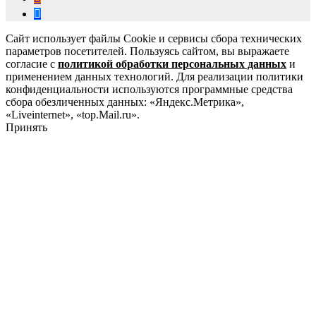
Сайт использует файлы Cookie и сервисы сбора технических
параметров посетителей. Пользуясь сайтом, вы выражаете
согласие с
политикой обработки персональных данных
и
применением данных технологий. Для реализации политики
конфиденциальности используются программные средства
сбора обезличенных данных: «Яндекс.Метрика»,
«Liveinternet», «top.Mail.ru».
Принять