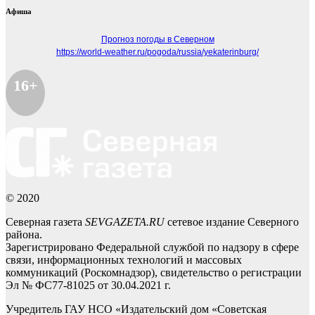
Афиша
Прогноз погоды в Северном
https://world-weather.ru/pogoda/russia/yekaterinburg/
16+
© 2020
Северная газета
SEVGAZETA.RU
сетевое издание Северного
района.
Зарегистрировано Федеральной службой по надзору в сфере
связи, информационных технологий и массовых
коммуникаций (Роскомнадзор), свидетельство о регистрации
Эл № ФС77-81025 от 30.04.2021 г.
Учредитель ГАУ НСО «Издательский дом «Советская