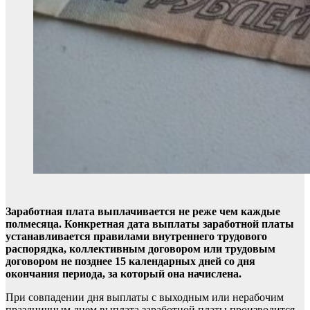
Заработная плата выплачивается не реже чем каждые
полмесяца. Конкретная дата выплаты заработной платы
устанавливается правилами внутреннего трудового
распорядка, коллективным договором или трудовым
договором не позднее 15 календарных дней со дня
окончания периода, за который она начислена.
При совпадении дня выплаты с выходным или нерабочим
праздничным днем выплата заработной платы производится