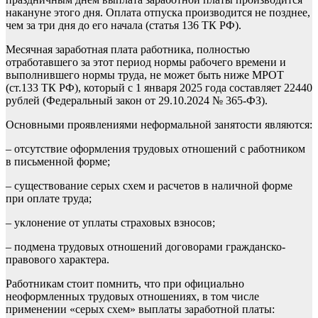
накануне этого дня. Оплата отпуска производится не позднее,
чем за три дня до его начала (статья 136 ТК РФ).
Месячная заработная плата работника, полностью
отработавшего за этот период нормы рабочего времени и
выполнившего нормы труда, не может быть ниже МРОТ
(ст.133 ТК РФ), который с 1 января 2025 года составляет 22440
рублей (Федеральный закон от 29.10.2024 № 365-ФЗ).
Основными проявлениями неформальной занятости являются:
– отсутствие оформления трудовых отношений с работником
в письменной форме;
– существование серых схем и расчетов в наличной форме
при оплате труда;
– уклонение от уплаты страховых взносов;
– подмена трудовых отношений договорами гражданско-
правового характера.
Работникам стоит помнить, что при официально
неоформленных трудовых отношениях, в том числе
применении «серых схем» выплаты заработной платы: