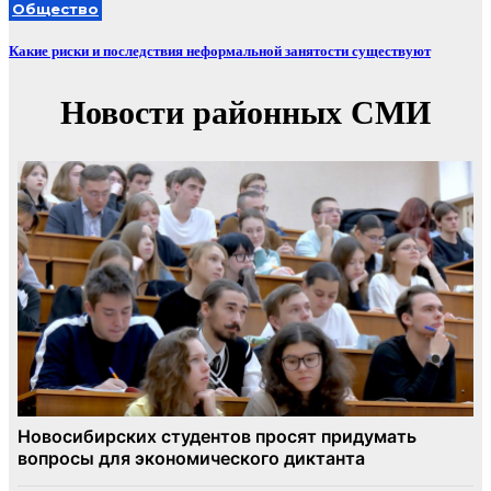
Общество
Какие риски и последствия неформальной занятости существуют