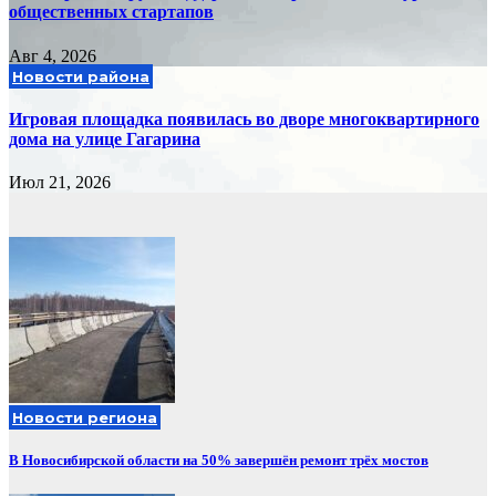
общественных стартапов
Авг 4, 2026
Новости района
Игровая площадка появилась во дворе многоквартирного
дома на улице Гагарина
Июл 21, 2026
Новости региона
В Новосибирской области на 50% завершён ремонт трёх мостов