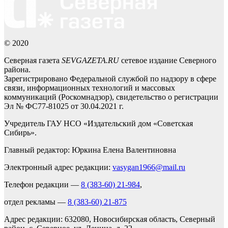
© 2020
Северная газета
SEVGAZETA.RU
сетевое издание Северного
района.
Зарегистрировано Федеральной службой по надзору в сфере
связи, информационных технологий и массовых
коммуникаций (Роскомнадзор), свидетельство о регистрации
Эл № ФС77-81025 от 30.04.2021 г.
Учредитель ГАУ НСО «Издательский дом «Советская
Сибирь».
Главный редактор: Юркина Елена Валентиновна
Электронный адрес редакции:
vasygan1966@mail.ru
Телефон редакции —
8 (383-60) 21-984
,
отдел рекламы —
8 (383-60) 21-875
Адрес редакции: 632080, Новосибирская область, Северный