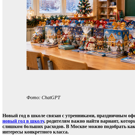
Фото: СhatGPT
Новый год в школе связан с утренниками, праздничным о
новый год в школу
, родителям важно найти вариант, котор
слишком больших расходов. В Москве можно подобрать как 
интересы конкретного класса.