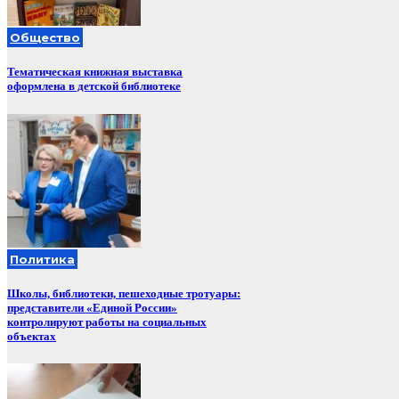
Общество
Тематическая книжная выставка
оформлена в детской библиотеке
Политика
Школы, библиотеки, пешеходные тротуары:
представители «Единой России»
контролируют работы на социальных
объектах