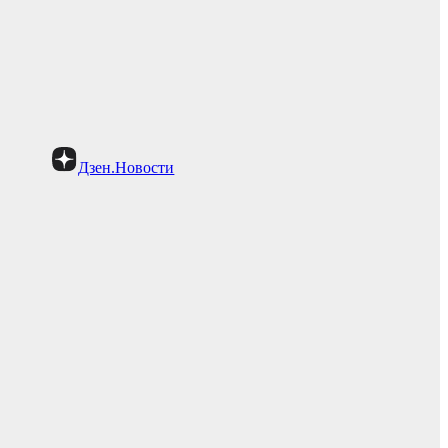
Дзен.Новости