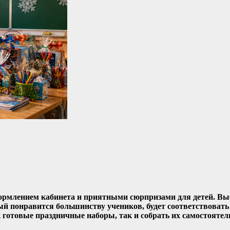
формлением кабинета и приятными сюрпризами для детей. В
ый понравится большинству учеников, будет соответствовать 
готовые праздничные наборы, так и собрать их самостоятел