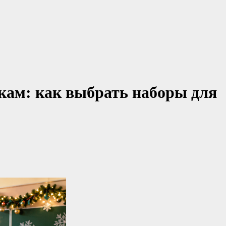
кам: как выбрать наборы для